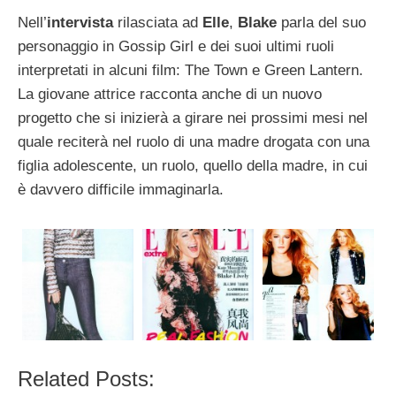
Nell’
intervista
rilasciata ad
Elle
,
Blake
parla del suo
personaggio in Gossip Girl e dei suoi ultimi ruoli
interpretati in alcuni film: The Town e Green Lantern.
La giovane attrice racconta anche di un nuovo
progetto che si inizierà a girare nei prossimi mesi nel
quale reciterà nel ruolo di una madre drogata con una
figlia adolescente, un ruolo, quello della madre, in cui
è davvero difficile immaginarla.
Related Posts: