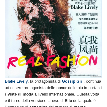
Blake Lively
, la protagonista di
Gossip Girl
, continua
ad essere protagonista delle
cover
delle più importanti
riviste di moda
a livello internazionale. Questa volta
è il turno della versione cinese di
Elle
della quale è