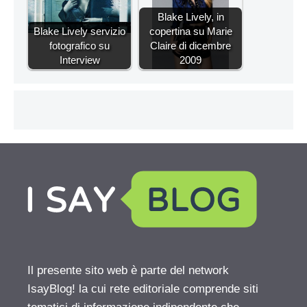
Blake Lively, in
Blake Lively servizio
copertina su Marie
fotografico su
Claire di dicembre
Interview
2009
Il presente sito web è parte del network
IsayBlog! la cui rete editoriale comprende siti