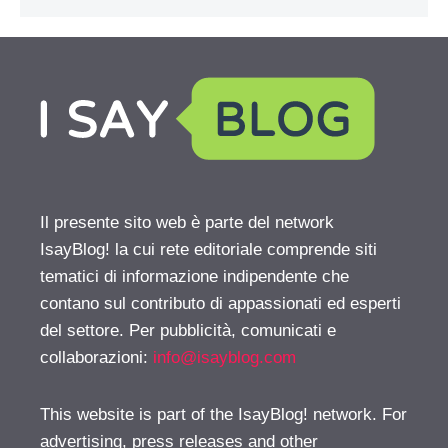
Il presente sito web è parte del network
IsayBlog! la cui rete editoriale comprende siti
tematici di informazione indipendente che
contano sul contributo di appassionati ed esperti
del settore. Per pubblicità, comunicati e
collaborazioni:
info@isayblog.com
This website is part of the IsayBlog! network. For
advertising, press releases and other