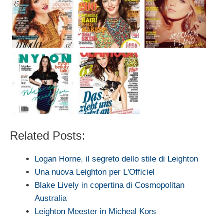
Related Posts:
Logan Horne, il segreto dello stile di Leighton
Una nuova Leighton per L'Officiel
Blake Lively in copertina di Cosmopolitan
Australia
Leighton Meester in Micheal Kors