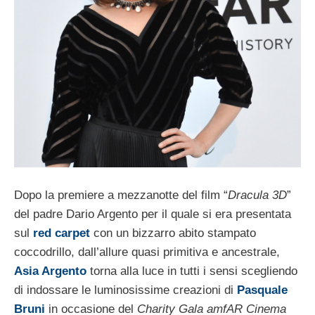
Dopo la premiere a mezzanotte del film “
Dracula 3D
”
del padre Dario Argento per il quale si era presentata
sul
red carpet
con un bizzarro abito stampato
coccodrillo, dall’allure quasi primitiva e ancestrale,
Asia Argento
torna alla luce in tutti i sensi scegliendo
di indossare le luminosissime creazioni di
Pasquale
Bruni
in occasione del
Charity Gala amfAR Cinema