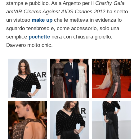
stampa e pubblico. Asia Argento per il
Charity Gala
amfAR Cinema Against AIDS Cannes 2012
ha scelto
un vistoso
make up
che le metteva in evidenza lo
sguardo tenebroso e, come accessorio, solo una
semplice
pochette
nera con chiusura gioiello.
Davvero molto chic.