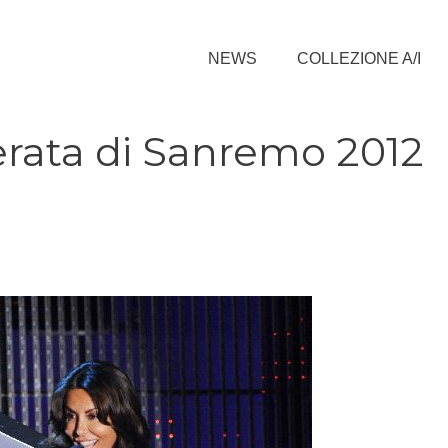
NEWS
COLLEZIONE A/I
serata di Sanremo 2012