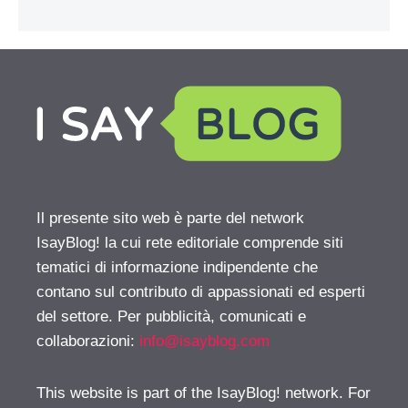
Il presente sito web è parte del network
IsayBlog! la cui rete editoriale comprende siti
tematici di informazione indipendente che
contano sul contributo di appassionati ed esperti
del settore. Per pubblicità, comunicati e
collaborazioni:
info@isayblog.com
This website is part of the IsayBlog! network. For