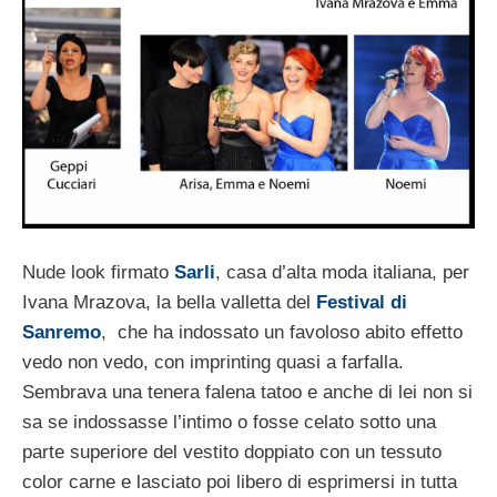
Nude look firmato
Sarli
, casa d’alta moda italiana, per
Ivana Mrazova, la bella valletta del
Festival di
Sanremo
, che ha indossato un favoloso abito effetto
vedo non vedo, con imprinting quasi a farfalla.
Sembrava una tenera falena tatoo e anche di lei non si
sa se indossasse l’intimo o fosse celato sotto una
parte superiore del vestito doppiato con un tessuto
color carne e lasciato poi libero di esprimersi in tutta