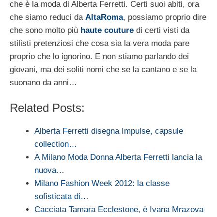
che è la moda di Alberta Ferretti. Certi suoi abiti, ora
che siamo reduci da
AltaRoma
, possiamo proprio dire
che sono molto più
haute couture
di certi visti da
stilisti pretenziosi che cosa sia la vera moda pare
proprio che lo ignorino. E non stiamo parlando dei
giovani, ma dei soliti nomi che se la cantano e se la
suonano da anni…
Related Posts:
Alberta Ferretti disegna Impulse, capsule
collection…
A Milano Moda Donna Alberta Ferretti lancia la
nuova…
Milano Fashion Week 2012: la classe
sofisticata di…
Cacciata Tamara Ecclestone, è Ivana Mrazova