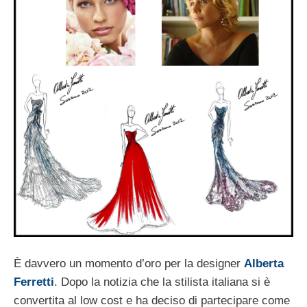
È davvero un momento d’oro per la designer
Alberta
Ferretti
. Dopo la notizia che la stilista italiana si è
convertita al low cost e ha deciso di partecipare come