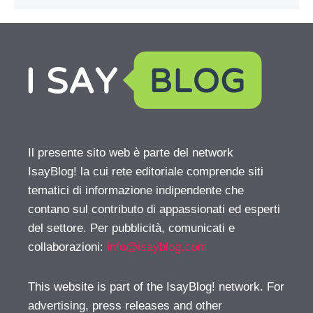
Il presente sito web è parte del network
IsayBlog! la cui rete editoriale comprende siti
tematici di informazione indipendente che
contano sul contributo di appassionati ed esperti
del settore. Per pubblicità, comunicati e
collaborazioni:
info@isayblog.com
This website is part of the IsayBlog! network. For
advertising, press releases and other