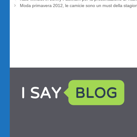
Moda primavera 2012, le camicie sono un must della stagio