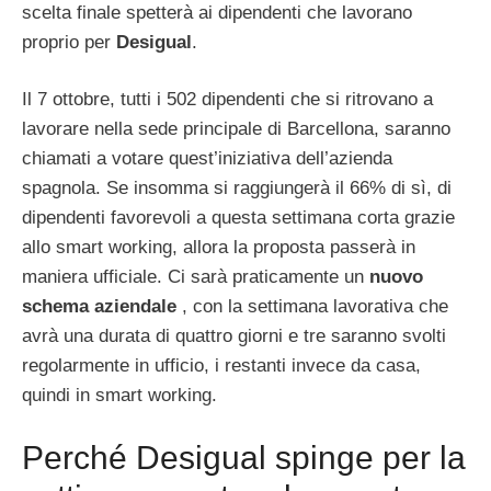
scelta finale spetterà ai dipendenti che lavorano
proprio per
Desigual
.
Il 7 ottobre, tutti i 502 dipendenti che si ritrovano a
lavorare nella sede principale di Barcellona, saranno
chiamati a votare quest’iniziativa dell’azienda
spagnola. Se insomma si raggiungerà il 66% di sì, di
dipendenti favorevoli a questa settimana corta grazie
allo smart working, allora la proposta passerà in
maniera ufficiale. Ci sarà praticamente un
nuovo
schema aziendale
, con la settimana lavorativa che
avrà una durata di quattro giorni e tre saranno svolti
regolarmente in ufficio, i restanti invece da casa,
quindi in smart working.
Perché Desigual spinge per la