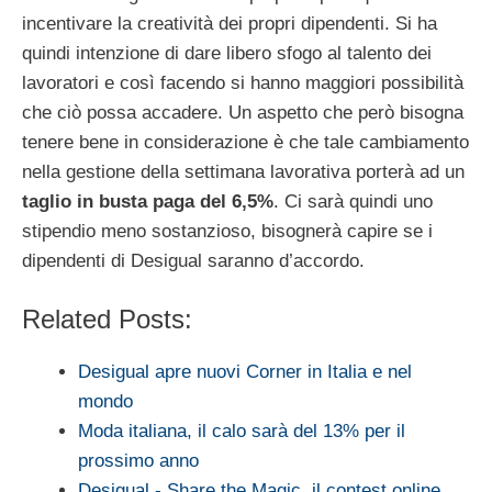
incentivare la creatività dei propri dipendenti. Si ha
quindi intenzione di dare libero sfogo al talento dei
lavoratori e così facendo si hanno maggiori possibilità
che ciò possa accadere. Un aspetto che però bisogna
tenere bene in considerazione è che tale cambiamento
nella gestione della settimana lavorativa porterà ad un
taglio in busta paga del 6,5%
. Ci sarà quindi uno
stipendio meno sostanzioso, bisognerà capire se i
dipendenti di Desigual saranno d’accordo.
Related Posts:
Desigual apre nuovi Corner in Italia e nel
mondo
Moda italiana, il calo sarà del 13% per il
prossimo anno
Desigual - Share the Magic, il contest online