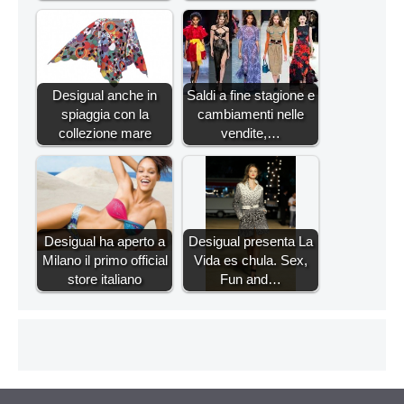
Desigual anche in
Saldi a fine stagione e
spiaggia con la
cambiamenti nelle
collezione mare
vendite,…
Desigual ha aperto a
Desigual presenta La
Milano il primo official
Vida es chula. Sex,
store italiano
Fun and…