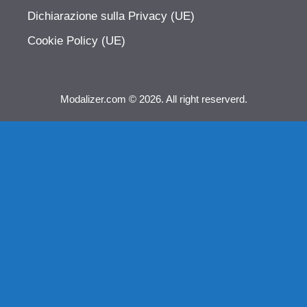
Dichiarazione sulla Privacy (UE)
Cookie Policy (UE)
Modalizer.com © 2026. All right reserverd.