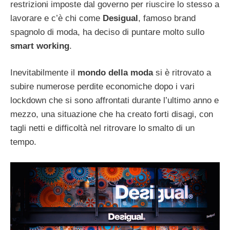
restrizioni imposte dal governo per riuscire lo stesso a
lavorare e c’è chi come
Desigual
, famoso brand
spagnolo di moda, ha deciso di puntare molto sullo
smart working
.
Inevitabilmente il
mondo della moda
si è ritrovato a
subire numerose perdite economiche dopo i vari
lockdown che si sono affrontati durante l’ultimo anno e
mezzo, una situazione che ha creato forti disagi, con
tagli netti e difficoltà nel ritrovare lo smalto di un
tempo.