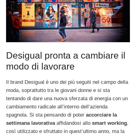
Desigual pronta a cambiare il
modo di lavorare
Il brand Desigual è uno dei più seguiti nel campo della
moda, soprattutto tra le giovani donne e si sta
tentando di dare una nuova sferzata di energia con un
cambiamento radicale all’interno dell’azienda
spagnola. Si sta pensando di poter
accorciare la
settimana lavorativa
affidandosi allo
smart working
,
così utilizzato e sfruttato in quest’ultimo anno, ma la