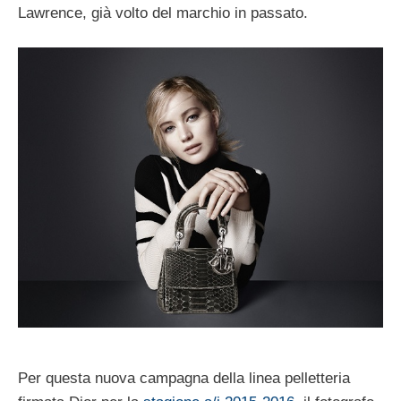
Lawrence, già volto del marchio in passato.
Per questa nuova campagna della linea pelletteria