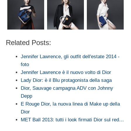
Related Posts:
Jennifer Lawrence, gli outfit dell'estate 2014 -
foto
Jennifer Lawrence è il nuovo volto di Dior
Lady Dior: è il Blu protagonista della saga
Dior, Sauvage campagna ADV con Johnny
Depp
E Rouge Dior, la nuova linea di Make up della
Dior
MET Ball 2013: tutti i look firmati Dior sul red…