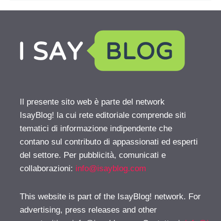
Il presente sito web è parte del network
IsayBlog! la cui rete editoriale comprende siti
tematici di informazione indipendente che
contano sul contributo di appassionati ed esperti
del settore. Per pubblicità, comunicati e
collaborazioni:
info@isayblog.com
This website is part of the IsayBlog! network. For
advertising, press releases and other