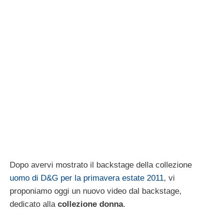
Dopo avervi mostrato il backstage della collezione
uomo di D&G per la primavera estate 2011
, vi
proponiamo oggi un nuovo video dal backstage,
dedicato alla
collezione donna
.