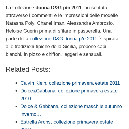
La collezione
donna D&G p/e 2011
, presentata
attraverso i commenti e le impressioni delle modelle
Natasha Poly, Chanel Iman, Alessandra Ambrosio,
Heloise Guerin prima di sfilare in passerella. Una
parte della
collezione D&G donna p/e 2011
è ispirata
alle tradizioni tipiche della Sicilia, propone capi
bianchi, in pizzo e chiffon, leggeri e sensuali.
Related Posts:
Calvin Klein, collezione primavera estate 2011
Dolce&Gabbana, collezione primavera estate
2010
Dolce & Gabbana, collezione maschile autunno
inverno…
Estrella Archs, collezione primavera estate