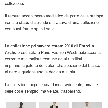
collezione.
Il temuto accanimento mediatico da parte della stampa
non c’è stato, d’altronde si trattava di una collezione
con punti forti e spunti validi.
La
collezione primavera estate 2010 di Estrella
Arch
s presentata a Paris Fashion Week abbraccia la
corrente minimalista comune ad altri stilisti.
in primis la palette dei colori che spaziano dal bianco
al nero e qualche uscita dedicata al blu.
La collezione popone una donna seducente, amante
delle cose semplici ma velate, trasparenti.