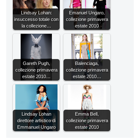
Lindsay Lohan:
Emanuel Ungaro,
insuccesso totale con
collezione primavera
la collezione…
estate 2010
Gareth Pugh,
Balenciaga,
collezione primavera
collezione primavera
estate 2010…
estate 2010…
Lindsay Lohan
Emma Bell,
direttore artistico di
collezione primavera
Emmanuel Ungaro
estate 2010