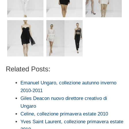
Related Posts:
Emanuel Ungaro, collezione autunno inverno
2010-2011
Giles Deacon nuovo direttore creativo di
Ungaro
Celine, collezione primavera estate 2010
Yves Saint Laurent, collezione primavera estate