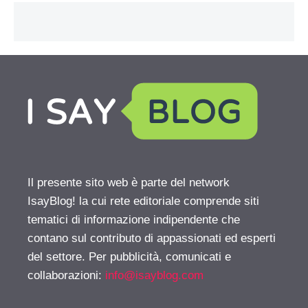
Il presente sito web è parte del network
IsayBlog! la cui rete editoriale comprende siti
tematici di informazione indipendente che
contano sul contributo di appassionati ed esperti
del settore. Per pubblicità, comunicati e
collaborazioni:
info@isayblog.com