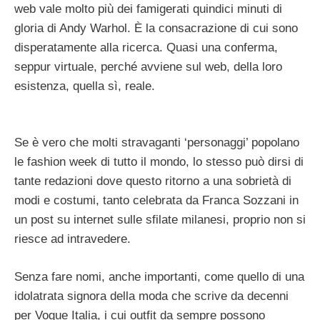
web vale molto più dei famigerati quindici minuti di
gloria di Andy Warhol. È la consacrazione di cui sono
disperatamente alla ricerca. Quasi una conferma,
seppur virtuale, perché avviene sul web, della loro
esistenza, quella sì, reale.
Se è vero che molti stravaganti ‘personaggi’ popolano
le fashion week di tutto il mondo, lo stesso può dirsi di
tante redazioni dove questo ritorno a una sobrietà di
modi e costumi, tanto celebrata da Franca Sozzani in
un post su internet sulle sfilate milanesi, proprio non si
riesce ad intravedere.
Senza fare nomi, anche importanti, come quello di una
idolatrata signora della moda che scrive da decenni
per Vogue Italia, i cui outfit da sempre possono