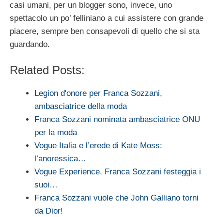
casi umani, per un blogger sono, invece, uno
spettacolo un po’ felliniano a cui assistere con grande
piacere, sempre ben consapevoli di quello che si sta
guardando.
Related Posts:
Legion d'onore per Franca Sozzani,
ambasciatrice della moda
Franca Sozzani nominata ambasciatrice ONU
per la moda
Vogue Italia e l’erede di Kate Moss:
l’anoressica…
Vogue Experience, Franca Sozzani festeggia i
suoi…
Franca Sozzani vuole che John Galliano torni
da Dior!