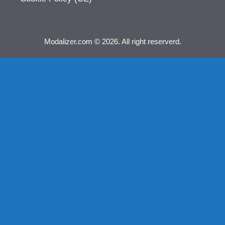
Modalizer.com © 2026. All right reserverd.