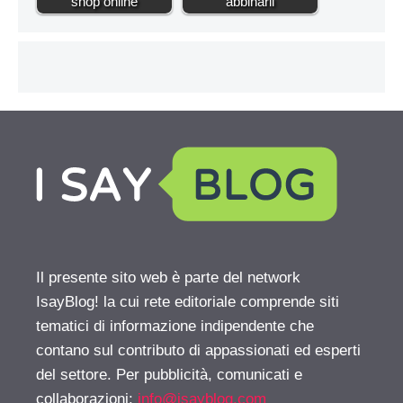
shop online
abbinarli
Il presente sito web è parte del network
IsayBlog! la cui rete editoriale comprende siti
tematici di informazione indipendente che
contano sul contributo di appassionati ed esperti
del settore. Per pubblicità, comunicati e
collaborazioni:
info@isayblog.com