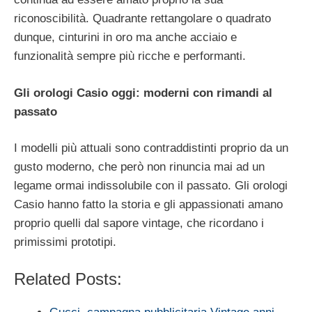
riconoscibilità. Quadrante rettangolare o quadrato
dunque, cinturini in oro ma anche acciaio e
funzionalità sempre più ricche e performanti.
Gli orologi Casio oggi: moderni con rimandi al
passato
I modelli più attuali sono contraddistinti proprio da un
gusto moderno, che però non rinuncia mai ad un
legame ormai indissolubile con il passato. Gli orologi
Casio hanno fatto la storia e gli appassionati amano
proprio quelli dal sapore vintage, che ricordano i
primissimi prototipi.
Related Posts: