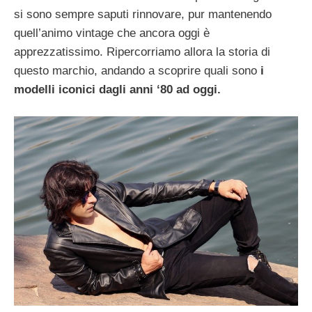
si sono sempre saputi rinnovare, pur mantenendo
quell’animo vintage che ancora oggi è
apprezzatissimo. Ripercorriamo allora la storia di
questo marchio, andando a scoprire quali sono
i
modelli iconici dagli anni ‘80 ad oggi.