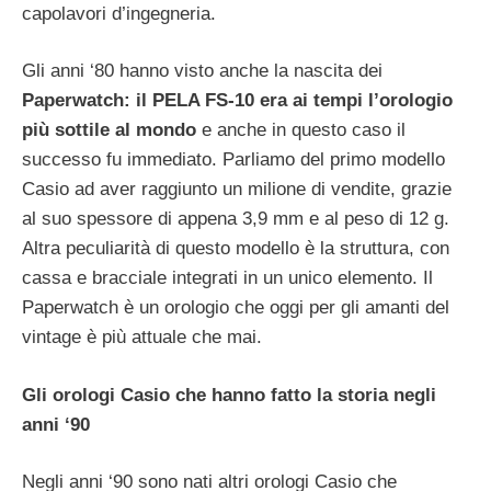
capolavori d’ingegneria.
Gli anni ‘80 hanno visto anche la nascita dei
Paperwatch: il PELA FS-10 era ai tempi l’orologio
più sottile al mondo
e anche in questo caso il
successo fu immediato. Parliamo del primo modello
Casio ad aver raggiunto un milione di vendite, grazie
al suo spessore di appena 3,9 mm e al peso di 12 g.
Altra peculiarità di questo modello è la struttura, con
cassa e bracciale integrati in un unico elemento. Il
Paperwatch è un orologio che oggi per gli amanti del
vintage è più attuale che mai.
Gli orologi Casio che hanno fatto la storia negli
anni ‘90
Negli anni ‘90 sono nati altri orologi Casio che