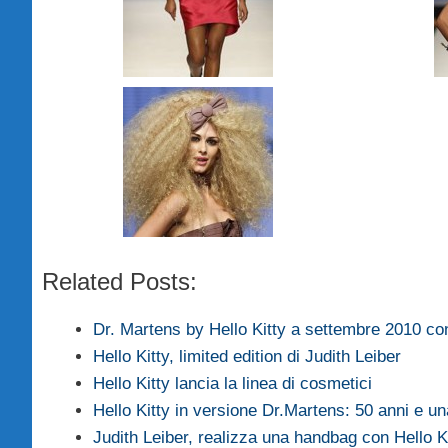
Related Posts:
Dr. Martens by Hello Kitty a settembre 2010 co
Hello Kitty, limited edition di Judith Leiber
Hello Kitty lancia la linea di cosmetici
Hello Kitty in versione Dr.Martens: 50 anni e 
Judith Leiber, realizza una handbag con Hello 