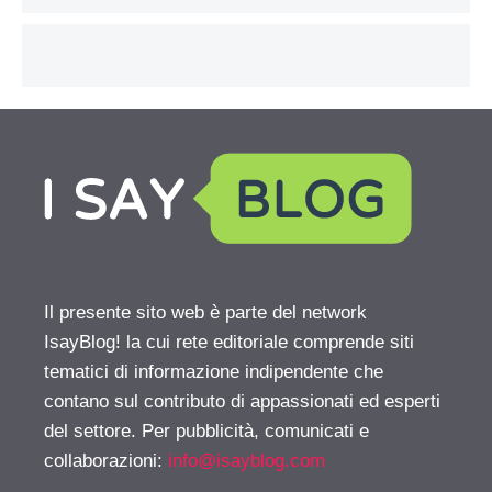
Il presente sito web è parte del network
IsayBlog! la cui rete editoriale comprende siti
tematici di informazione indipendente che
contano sul contributo di appassionati ed esperti
del settore. Per pubblicità, comunicati e
collaborazioni:
info@isayblog.com