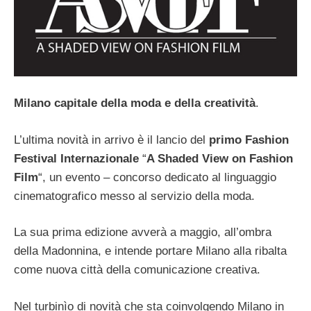
Milano capitale della moda e della creatività
.
L’ultima novità in arrivo è il lancio del
primo Fashion
Festival Internazionale
“
A Shaded View on Fashion
Film
“, un evento – concorso dedicato al linguaggio
cinematografico messo al servizio della moda.
La sua prima edizione avverà a maggio, all’ombra
della Madonnina, e intende portare Milano alla ribalta
come nuova città della comunicazione creativa.
Nel turbinìo di novità che sta coinvolgendo Milano in