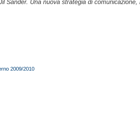
 Jil Sander. Una nuova strategia di comunicazione, 
verno 2009/2010