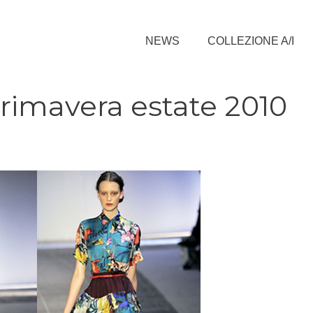
NEWS
COLLEZIONE A/I
primavera estate 2010