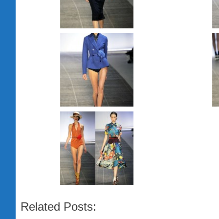
Related Posts: