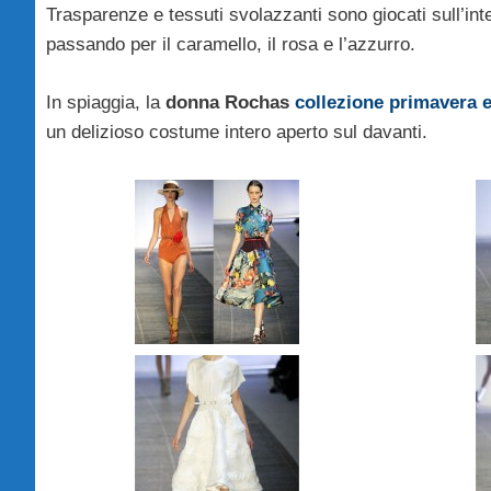
Trasparenze e tessuti svolazzanti sono giocati sull’inter
passando per il caramello, il rosa e l’azzurro.
In spiaggia, la
donna Rochas
collezione primavera e
un delizioso costume intero aperto sul davanti.