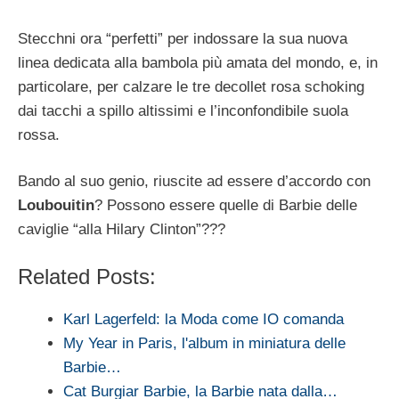
Stecchni ora “perfetti” per indossare la sua nuova
linea dedicata alla bambola più amata del mondo, e, in
particolare, per calzare le tre decollet rosa schoking
dai tacchi a spillo altissimi e l’inconfondibile suola
rossa.
Bando al suo genio, riuscite ad essere d’accordo con
Loubouitin
? Possono essere quelle di Barbie delle
caviglie “alla Hilary Clinton”???
Related Posts:
Karl Lagerfeld: la Moda come IO comanda
My Year in Paris, l'album in miniatura delle
Barbie…
Cat Burgiar Barbie, la Barbie nata dalla…