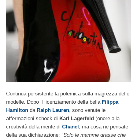
Continua persistente la polemica sulla magrezza delle
modelle. Dopo il licenziamento della bella
Filippa
Hamilton
da
Ralph Lauren
, sono venute le
affermazioni schock di
Karl Lagerfeld
(onore alla
creatività della mente di
Chanel
, ma cosa ne pensate
della sua dichiarazione:
“Solo le mamme grasse che