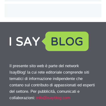
Il presente sito web è parte del network
IsayBlog! la cui rete editoriale comprende siti
tematici di informazione indipendente che
contano sul contributo di appassionati ed esperti
del settore. Per pubblicità, comunicati e
collaborazioni:
info@isayblog.com