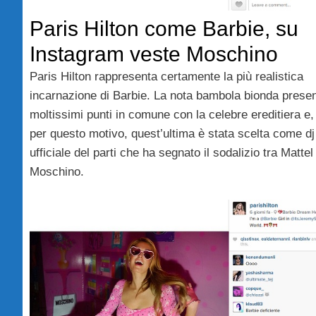
Paris Hilton come Barbie, su
Instagram veste Moschino
Paris Hilton rappresenta certamente la più realistica
incarnazione di Barbie. La nota bambola bionda prese
moltissimi punti in comune con la celebre ereditiera e,
per questo motivo, quest’ultima è stata scelta come dj
ufficiale del parti che ha segnato il sodalizio tra Mattel
Moschino.