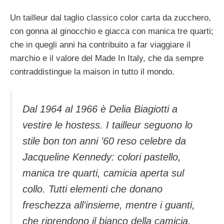
Un tailleur dal taglio classico color carta da zucchero,
con gonna al ginocchio e giacca con manica tre quarti;
che in quegli anni ha contribuito a far viaggiare il
marchio e il valore del Made In Italy, che da sempre
contraddistingue la maison in tutto il mondo.
Dal 1964 al 1966 è Delia Biagiotti a
vestire le hostess. I tailleur seguono lo
stile bon ton anni ’60 reso celebre da
Jacqueline Kennedy: colori pastello,
manica tre quarti, camicia aperta sul
collo. Tutti elementi che donano
freschezza all’insieme, mentre i guanti,
che riprendono il bianco della camicia,