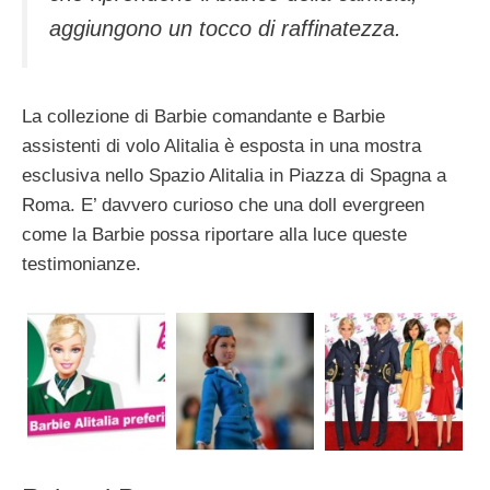
aggiungono un tocco di raffinatezza.
La collezione di Barbie comandante e Barbie
assistenti di volo Alitalia è esposta in una mostra
esclusiva nello Spazio Alitalia in Piazza di Spagna a
Roma. E’ davvero curioso che una doll evergreen
come la Barbie possa riportare alla luce queste
testimonianze.