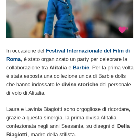
In occasione del
Festival Internazionale del Film di
Roma
, è stato organizzato un party per celebrare la
collaborazione tra
Alitalia
e
Barbie
. Per la prima volta
è stata esposta una collezione unica di Barbie dolls
che hanno indossato le
divise storiche
del personale
di volo di Alitalia.
Laura e Lavinia Biagiotti sono orgogliose di ricordare,
grazie a questa sinergia, la prima divisa Alitalia
confezionata negli anni Sessanta, su disegni di
Delia
Biagiotti
, madre della stilista.