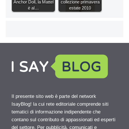
Anchor Doll, la Mattel
collezione primavera
è al…
estate 2010
Il presente sito web è parte del network
IsayBlog! la cui rete editoriale comprende siti
tematici di informazione indipendente che
contano sul contributo di appassionati ed esperti
del settore. Per pubblicità, comunicati e