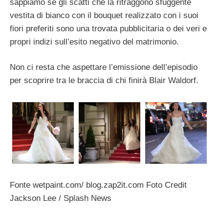
sappiamo se gli scatti che la ritraggono sfuggente
vestita di bianco con il bouquet realizzato con i suoi
fiori preferiti sono una trovata pubblicitaria o dei veri e
propri indizi sull’esito negativo del matrimonio.
Non ci resta che aspettare l’emissione dell’episodio
per scoprire tra le braccia di chi finirà Blair Waldorf.
Fonte wetpaint.com/ blog.zap2it.com Foto Credit
Jackson Lee / Splash News