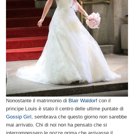
Nonostante il matrimonio di
Blair Waldorf
con il
principe Louis è stato il centro delle ultime puntate di
Gossip Girl
, sembrava che questo giorno non sarebbe
mai arrivato. Chi di noi non ha pensato che si
interrompessero le nozze prima che arrivasse il