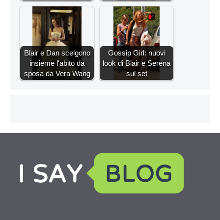
Blair e Dan scelgono
Gossip Girl: nuovi
insieme l'abito da
look di Blair e Serena
sposa da Vera Wang
sul set