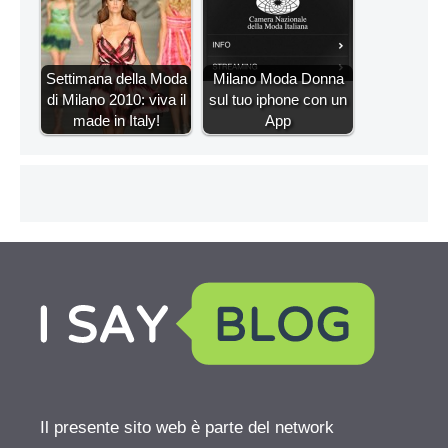
Settimana della Moda
Milano Moda Donna
di Milano 2010: viva il
sul tuo iphone con un
made in Italy!
App
Il presente sito web è parte del network