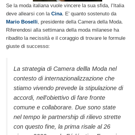
Se la moda italiana vuole vincere la sua sfida, l’Italia
deve allearsi con la
Cina
. E’ quanto sostenuto da
Mario Boselli
, presidente della Camera della Moda.
Riferendosi alla settimana della moda milanese ha
ribadito la necissità e il coraggio di trovare le formule
giuste di successo:
La strategia di Camera dellla Moda nel
contesto di internazionalizzazione che
stiamo vivendo prevede la stipulazione di
accordi, nell’obiettivo di fare fronte
comune e collaborare. Due sono state
nel tempo le partnership di rilievo strette
con questo fine, la prima risale al 26