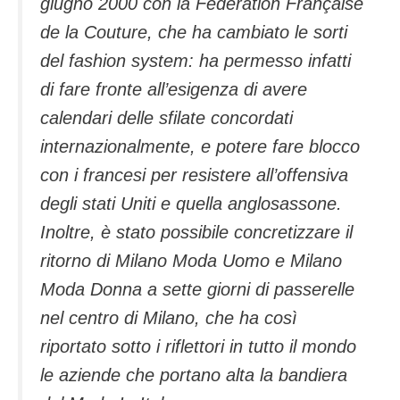
giugno 2000 con la Fédération Française
de la Couture, che ha cambiato le sorti
del fashion system: ha permesso infatti
di fare fronte all’esigenza di avere
calendari delle sfilate concordati
internazionalmente, e potere fare blocco
con i francesi per resistere all’offensiva
degli stati Uniti e quella anglosassone.
Inoltre, è stato possibile concretizzare il
ritorno di Milano Moda Uomo e Milano
Moda Donna a sette giorni di passerelle
nel centro di Milano, che ha così
riportato sotto i riflettori in tutto il mondo
le aziende che portano alta la bandiera