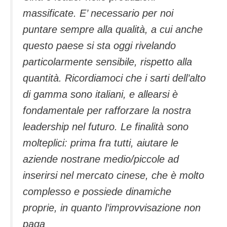
massificate. E’ necessario per noi
puntare sempre alla qualità, a cui anche
questo paese si sta oggi rivelando
particolarmente sensibile, rispetto alla
quantità. Ricordiamoci che i sarti dell’alto
di gamma sono italiani, e allearsi è
fondamentale per rafforzare la nostra
leadership nel futuro. Le finalità sono
molteplici: prima fra tutti, aiutare le
aziende nostrane medio/piccole ad
inserirsi nel mercato cinese, che è molto
complesso e possiede dinamiche
proprie, in quanto l’improvvisazione non
paga