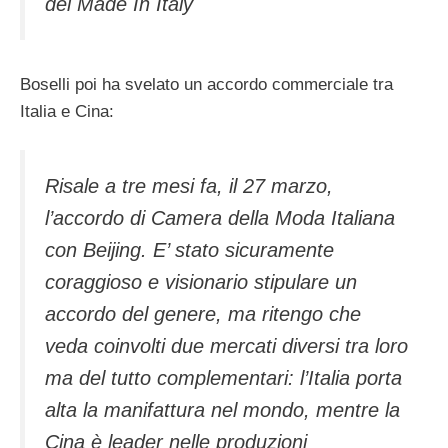
del Made In Italy
Boselli poi ha svelato un accordo commerciale tra
Italia e Cina:
Risale a tre mesi fa, il 27 marzo,
l’accordo di Camera della Moda Italiana
con Beijing. E’ stato sicuramente
coraggioso e visionario stipulare un
accordo del genere, ma ritengo che
veda coinvolti due mercati diversi tra loro
ma del tutto complementari: l’Italia porta
alta la manifattura nel mondo, mentre la
Cina è leader nelle produzioni