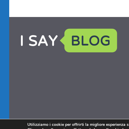
Utilizziamo i cookie per offrirti la migliore esperienza 