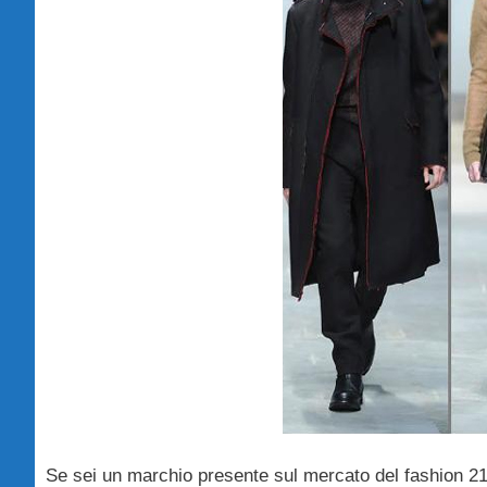
Se sei un marchio presente sul mercato del fashion 21 