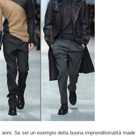
anni. Se sei un esempio della buona imprenditorialità made i