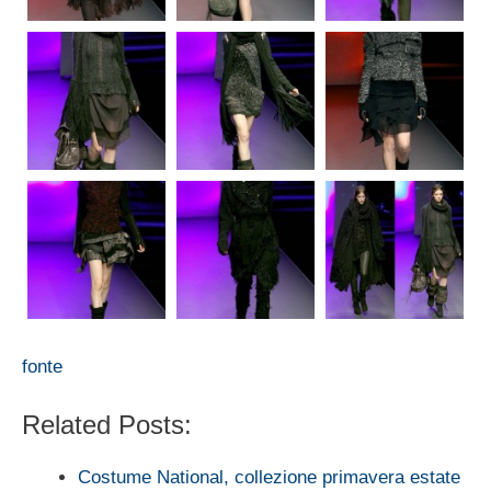
fonte
Related Posts:
Costume National, collezione primavera estate