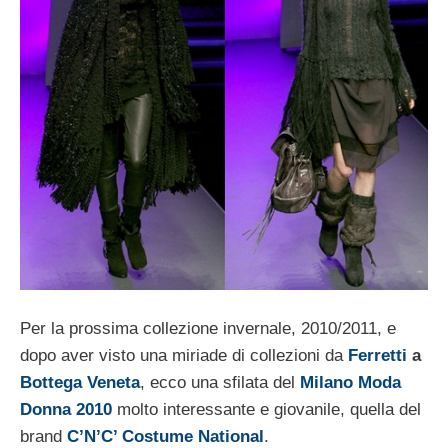
Per la prossima collezione invernale, 2010/2011, e
dopo aver visto una miriade di collezioni da
Ferretti
a
Bottega Veneta
, ecco una sfilata del
Milano Moda
Donna 2010
molto interessante e giovanile, quella del
brand
C’N’C’ Costume National
.