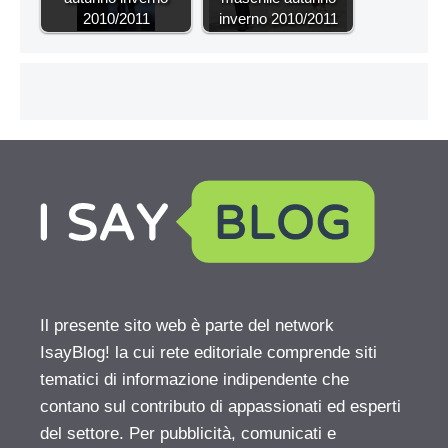
2010/2011
inverno 2010/2011
Il presente sito web è parte del network
IsayBlog! la cui rete editoriale comprende siti
tematici di informazione indipendente che
contano sul contributo di appassionati ed esperti
del settore. Per pubblicità, comunicati e