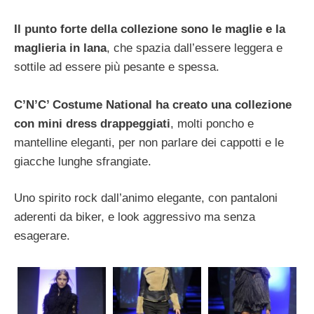
Il punto forte della collezione sono le maglie e la
maglieria in lana
, che spazia dall’essere leggera e
sottile ad essere più pesante e spessa.
C’N’C’ Costume National ha creato una collezione
con mini dress drappeggiati
, molti poncho e
mantelline eleganti, per non parlare dei cappotti e le
giacche lunghe sfrangiate.
Uno spirito rock dall’animo elegante, con pantaloni
aderenti da biker, e look aggressivo ma senza
esagerare.