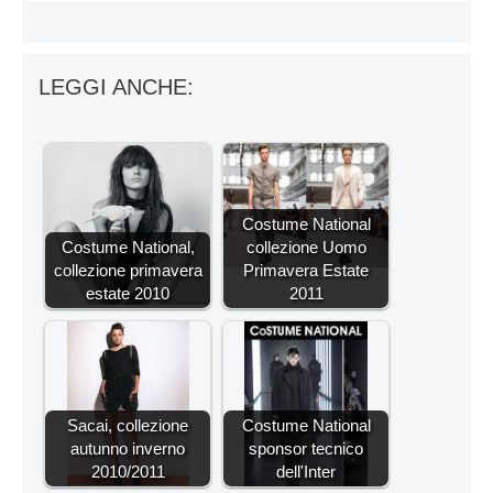
LEGGI ANCHE:
Costume National
Costume National,
collezione Uomo
collezione primavera
Primavera Estate
estate 2010
2011
Sacai, collezione
Costume National
autunno inverno
sponsor tecnico
2010/2011
dell'Inter