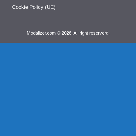
Cookie Policy (UE)
Modalizer.com © 2026. All right reserverd.