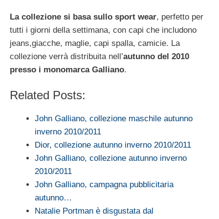
La collezione si basa sullo sport wear
, perfetto per
tutti i giorni della settimana, con capi che includono
jeans,giacche, maglie, capi spalla, camicie. La
collezione verrà distribuita nell’
autunno del 2010
presso i monomarca Galliano
.
Related Posts:
John Galliano, collezione maschile autunno
inverno 2010/2011
Dior, collezione autunno inverno 2010/2011
John Galliano, collezione autunno inverno
2010/2011
John Galliano, campagna pubblicitaria
autunno…
Natalie Portman è disgustata dal