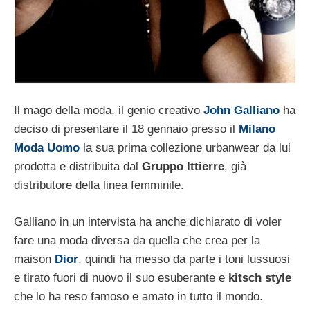
Il mago della moda, il genio creativo
John Galliano
ha
deciso di presentare il 18 gennaio presso il
Milano
Moda Uomo
la sua prima collezione urbanwear da lui
prodotta e distribuita dal
Gruppo Ittierre
, già
distributore della linea femminile.
Galliano in un intervista ha anche dichiarato di voler
fare una moda diversa da quella che crea per la
maison
Dior
, quindi ha messo da parte i toni lussuosi
e tirato fuori di nuovo il suo esuberante e
kitsch style
che lo ha reso famoso e amato in tutto il mondo.