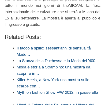
tutto il mondo nei giorni di theMICAM, la fiera
internazionale delle calzature che si terrà a Milano dal
15 al 18 settembre. La mostra è aperta al pubblico e
l’ingresso è gratuito.
Related Posts:
Il tacco a spillo: sessant’anni di sensualità
Made…
La Stanza della Duchessa e la Moda del '400
Moda e storia a Strambino: una mostra da
scoprire in…
Killer Heels, a New York una mostra sulle
scarpe con…
Myth on fashion Show F/W 2012: in passerella
i…