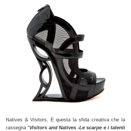
Natives & Visitors. È questa la sfida creativa che la
rassegna “
Visitors and Natives -Le scarpe e i talenti