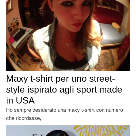
Maxy t-shirt per uno street-
style ispirato agli sport made
in USA
Ho sempre desiderato una maxy t-shirt con numero
che ricordasse,