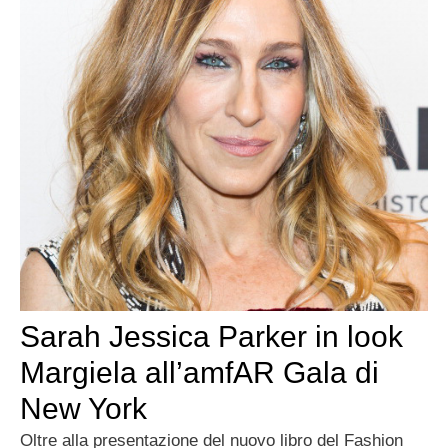
Sarah Jessica Parker in look
Margiela all’amfAR Gala di
New York
Oltre alla presentazione del nuovo libro del Fashion