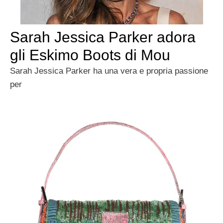
Sarah Jessica Parker adora
gli Eskimo Boots di Mou
Sarah Jessica Parker ha una vera e propria passione
per