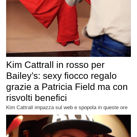
Kim Cattrall in rosso per
Bailey’s: sexy fiocco regalo
grazie a Patricia Field ma con
risvolti benefici
Kim Cattrall impazza sul web e spopola in queste ore