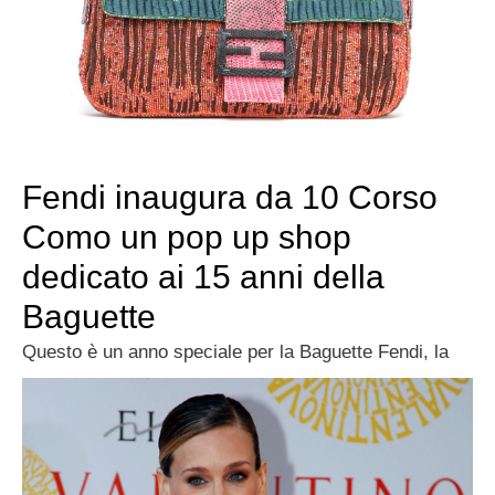
Fendi inaugura da 10 Corso
Como un pop up shop
dedicato ai 15 anni della
Baguette
Questo è un anno speciale per la Baguette Fendi, la