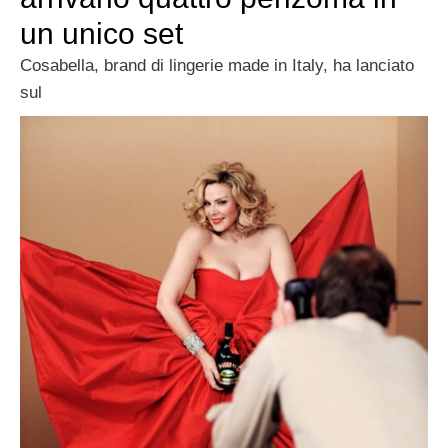
un unico set
Cosabella, brand di lingerie made in Italy, ha lanciato
sul