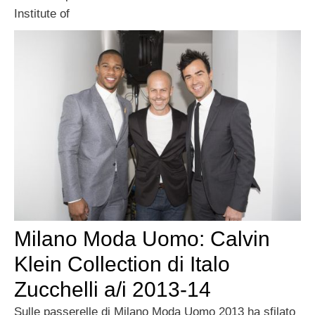
Institute of
Milano Moda Uomo: Calvin
Klein Collection di Italo
Zucchelli a/i 2013-14
Sulle passerelle di Milano Moda Uomo 2013 ha sfilato