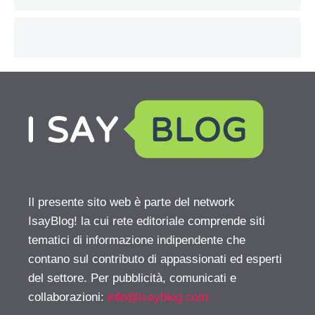
Il presente sito web è parte del network
IsayBlog! la cui rete editoriale comprende siti
tematici di informazione indipendente che
contano sul contributo di appassionati ed esperti
del settore. Per pubblicità, comunicati e
collaborazioni:
info@isayblog.com