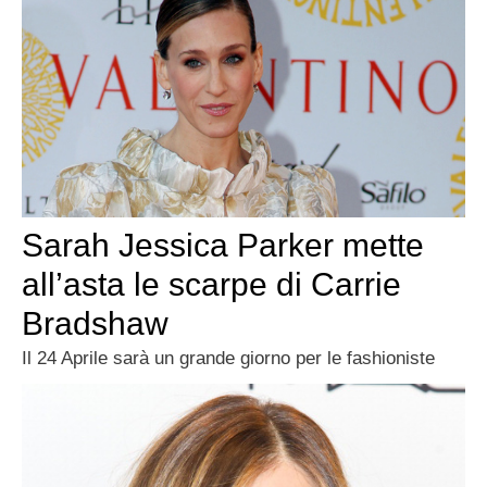
Sarah Jessica Parker mette
all’asta le scarpe di Carrie
Bradshaw
Il 24 Aprile sarà un grande giorno per le fashioniste