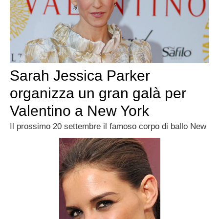
Sarah Jessica Parker
organizza un gran galà per
Valentino a New York
Il prossimo 20 settembre il famoso corpo di ballo New