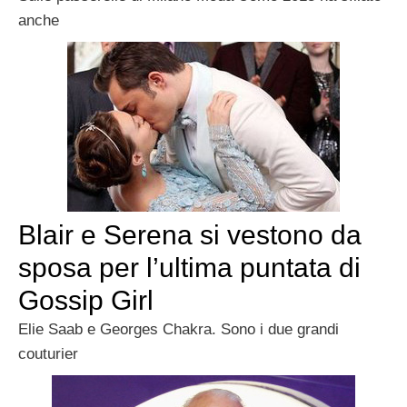
anche
Blair e Serena si vestono da
sposa per l’ultima puntata di
Gossip Girl
Elie Saab e Georges Chakra. Sono i due grandi
couturier