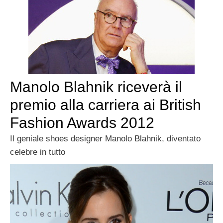
Manolo Blahnik riceverà il
premio alla carriera ai British
Fashion Awards 2012
Il geniale shoes designer Manolo Blahnik, diventato
celebre in tutto