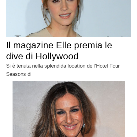
Il magazine Elle premia le
dive di Hollywood
Si è tenuta nella splendida location dell’Hotel Four
Seasons di