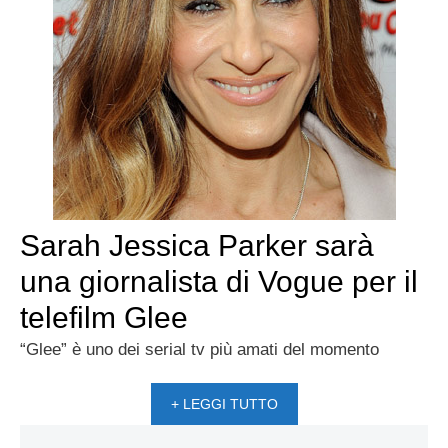
Sarah Jessica Parker sarà
una giornalista di Vogue per il
telefilm Glee
“Glee” è uno dei serial tv più amati del momento
+ LEGGI TUTTO