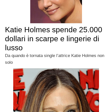
Katie Holmes spende 25.000
dollari in scarpe e lingerie di
lusso
Da quando è tornata single l’attrice Katie Holmes non
solo