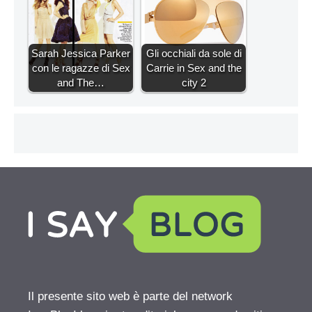
Sarah Jessica Parker
Gli occhiali da sole di
con le ragazze di Sex
Carrie in Sex and the
and The…
city 2
Il presente sito web è parte del network