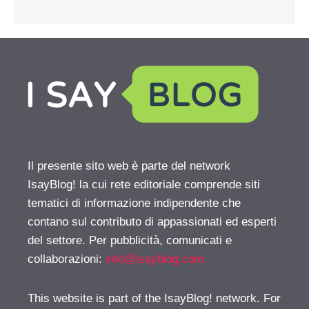
Il presente sito web è parte del network
IsayBlog! la cui rete editoriale comprende siti
tematici di informazione indipendente che
contano sul contributo di appassionati ed esperti
del settore. Per pubblicità, comunicati e
collaborazioni:
info@isayblog.com
This website is part of the IsayBlog! network. For