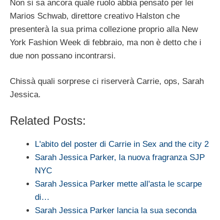
Non si sa ancora quale ruolo abbia pensato per lei
Marios Schwab, direttore creativo Halston che
presenterà la sua prima collezione proprio alla New
York Fashion Week di febbraio, ma non è detto che i
due non possano incontrarsi.
Chissà quali sorprese ci riserverà Carrie, ops, Sarah
Jessica.
Related Posts:
L'abito del poster di Carrie in Sex and the city 2
Sarah Jessica Parker, la nuova fragranza SJP
NYC
Sarah Jessica Parker mette all'asta le scarpe
di…
Sarah Jessica Parker lancia la sua seconda