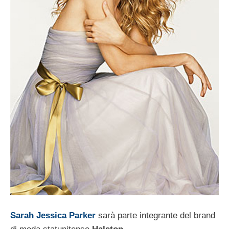
Sarah Jessica Parker
sarà parte integrante del brand