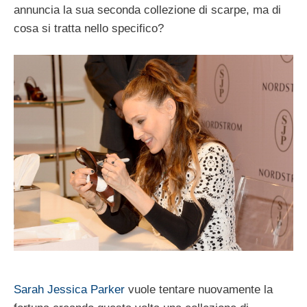
annuncia la sua seconda collezione di scarpe, ma di
cosa si tratta nello specifico?
Sarah Jessica Parker
vuole tentare nuovamente la