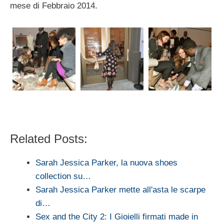
mese di Febbraio 2014.
Related Posts:
Sarah Jessica Parker, la nuova shoes
collection su…
Sarah Jessica Parker mette all'asta le scarpe
di…
Sex and the City 2: I Gioielli firmati made in