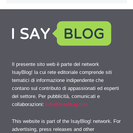
Il presente sito web è parte del network
IsayBlog! la cui rete editoriale comprende siti
tematici di informazione indipendente che
contano sul contributo di appassionati ed esperti
del settore. Per pubblicità, comunicati e
collaborazioni:
info@isayblog.com
This website is part of the IsayBlog! network. For
advertising, press releases and other