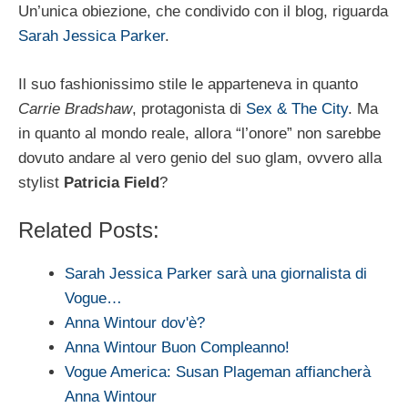
Un’unica obiezione, che condivido con il blog, riguarda
Sarah Jessica Parker
.
Il suo fashionissimo stile le apparteneva in quanto
Carrie Bradshaw
, protagonista di
Sex & The City
. Ma
in quanto al mondo reale, allora “l’onore” non sarebbe
dovuto andare al vero genio del suo glam, ovvero alla
stylist
Patricia Field
?
Related Posts:
Sarah Jessica Parker sarà una giornalista di
Vogue…
Anna Wintour dov'è?
Anna Wintour Buon Compleanno!
Vogue America: Susan Plageman affiancherà
Anna Wintour