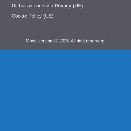
Dichiarazione sulla Privacy (UE)
Cookie Policy (UE)
Modalizer.com © 2026. All right reserverd.