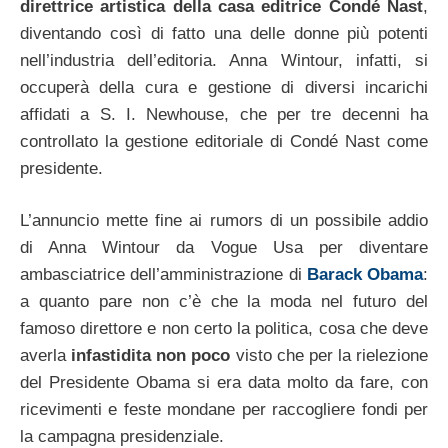
direttrice artistica della casa editrice Condé Nast
,
diventando così di fatto una delle donne più potenti
nell’industria dell’editoria. Anna Wintour, infatti, si
occuperà della cura e gestione di diversi incarichi
affidati a S. I. Newhouse, che per tre decenni ha
controllato la gestione editoriale di Condé Nast come
presidente.
L’annuncio mette fine ai rumors di un possibile addio
di Anna Wintour da Vogue Usa per diventare
ambasciatrice dell’amministrazione di
Barack Obama
:
a quanto pare non c’è che la moda nel futuro del
famoso direttore e non certo la politica, cosa che deve
averla
infastidita non poco
visto che per la rielezione
del Presidente Obama si era data molto da fare, con
ricevimenti e feste mondane per raccogliere fondi per
la campagna presidenziale.