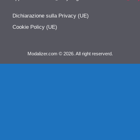
Dichiarazione sulla Privacy (UE)
Cookie Policy (UE)
Modalizer.com © 2026. All right reserverd.