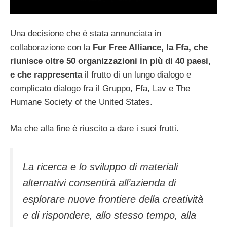
Una decisione che è stata annunciata in
collaborazione con la
Fur Free Alliance, la Ffa, che
riunisce oltre 50 organizzazioni in più di 40 paesi,
e che rappresenta
il frutto di un lungo dialogo e
complicato dialogo fra il Gruppo, Ffa, Lav e The
Humane Society of the United States.
Ma che alla fine è riuscito a dare i suoi frutti.
La ricerca e lo sviluppo di materiali
alternativi consentirà all’azienda di
esplorare nuove frontiere della creatività
e di rispondere, allo stesso tempo, alla