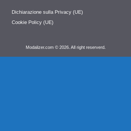
Dichiarazione sulla Privacy (UE)
Cookie Policy (UE)
Modalizer.com © 2026. All right reserverd.