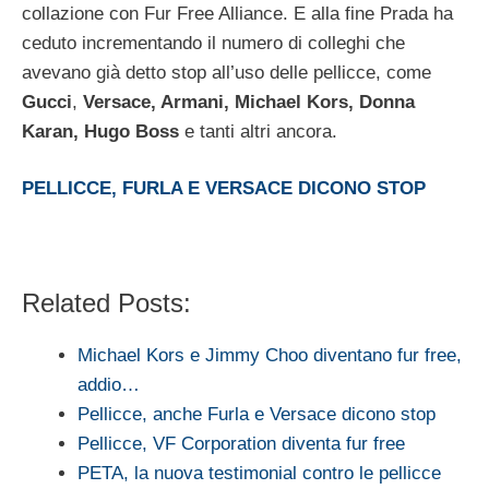
collazione con Fur Free Alliance. E alla fine Prada ha
ceduto incrementando il numero di colleghi che
avevano già detto stop all’uso delle pellicce, come
Gucci
,
Versace, Armani, Michael Kors, Donna
Karan, Hugo Boss
e tanti altri ancora.
PELLICCE, FURLA E VERSACE DICONO STOP
Related Posts:
Michael Kors e Jimmy Choo diventano fur free,
addio…
Pellicce, anche Furla e Versace dicono stop
Pellicce, VF Corporation diventa fur free
PETA, la nuova testimonial contro le pellicce