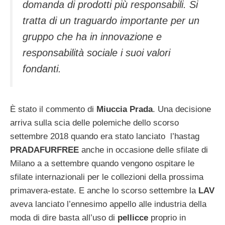
domanda di prodotti più responsabili. Si
tratta di un traguardo importante per un
gruppo che ha in innovazione e
responsabilità sociale i suoi valori
fondanti.
È stato il commento di
Miuccia Prada
. Una decisione
arriva sulla scia delle polemiche dello scorso
settembre 2018 quando era stato lanciato
l’hastag
PRADAFURFREE
anche in occasione delle sfilate di
Milano a a settembre quando vengono ospitare le
sfilate internazionali per le collezioni della prossima
primavera-estate. E anche lo scorso settembre la
LAV
aveva lanciato l’ennesimo appello alle industria della
moda di dire basta all’uso di
pellicce
proprio in