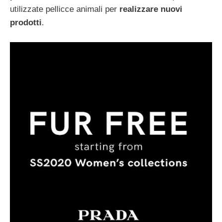
utilizzate pellicce animali per
realizzare nuovi
prodotti
.