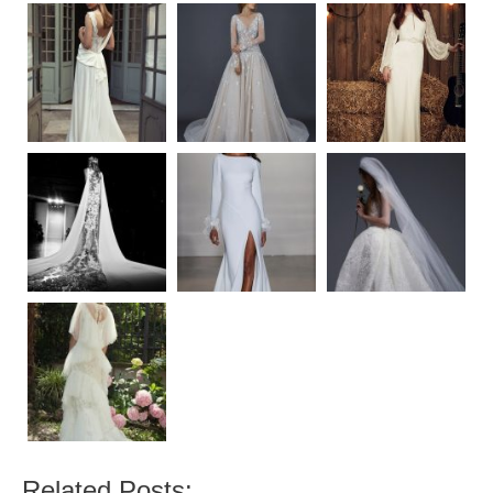
Related Posts: