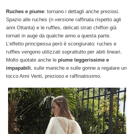
Ruches e piume
: tornano i dettagli anche preziosi.
Spazio alle ruches (n versione raffinata rispetto agli
anni Ottanta) e le ruffles, delicati strati chiffon già
tornati in auge da qualche anno a questa parte.
L’effetto principessa però è scongiurato: ruches e
ruffles vengono utilizzati soprattutto per abiti lineari.
Molto quotate anche le
piume leggerissime e
impapabili
, sulle maniche e sulle gonne a regalare un
tocco Anni Venti, prezioso e raffinatissimo.