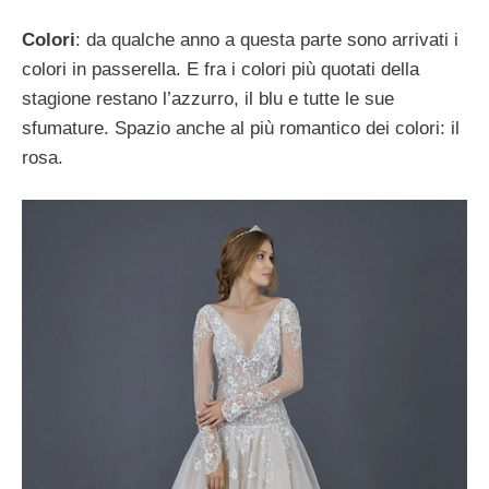
Colori
: da qualche anno a questa parte sono arrivati i
colori in passerella. E fra i colori più quotati della
stagione restano l’azzurro, il blu e tutte le sue
sfumature. Spazio anche al più romantico dei colori: il
rosa.