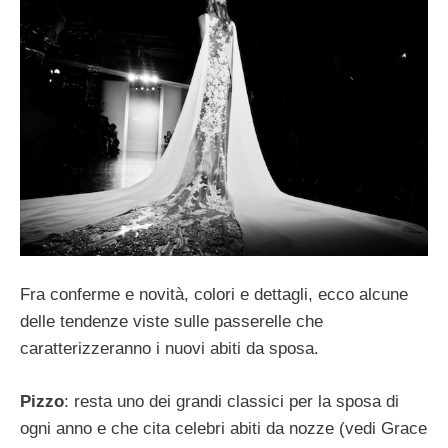
Fra conferme e novità, colori e dettagli, ecco alcune
delle tendenze viste sulle passerelle che
caratterizzeranno i nuovi abiti da sposa.
Pizzo
: resta uno dei grandi classici per la sposa di
ogni anno e che cita celebri abiti da nozze (vedi Grace