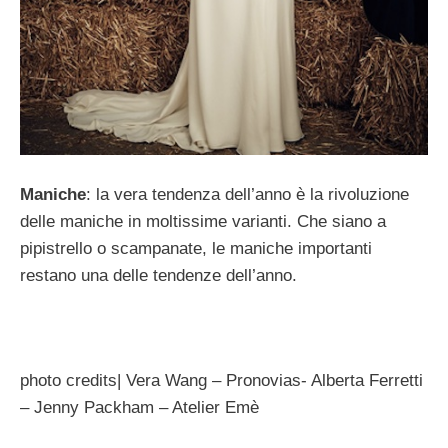
Maniche
: la vera tendenza dell’anno è la rivoluzione
delle maniche in moltissime varianti. Che siano a
pipistrello o scampanate, le maniche importanti
restano una delle tendenze dell’anno.
photo credits| Vera Wang – Pronovias- Alberta Ferretti
– Jenny Packham – Atelier Emè