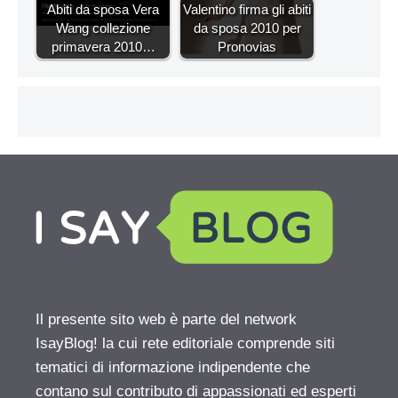
Abiti da sposa Vera
Valentino firma gli abiti
Wang collezione
da sposa 2010 per
primavera 2010…
Pronovias
Il presente sito web è parte del network
IsayBlog! la cui rete editoriale comprende siti
tematici di informazione indipendente che
contano sul contributo di appassionati ed esperti