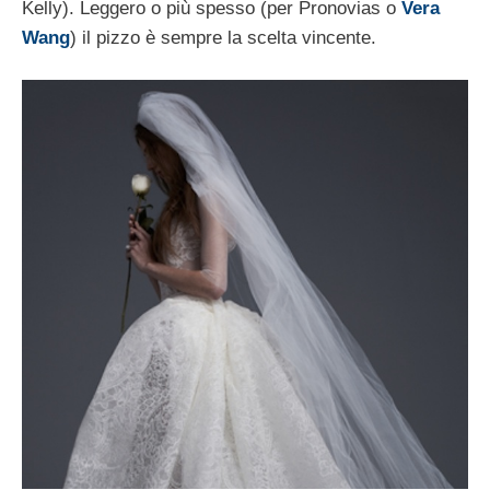
Kelly). Leggero o più spesso (per Pronovias o
Vera
Wang
) il pizzo è sempre la scelta vincente.