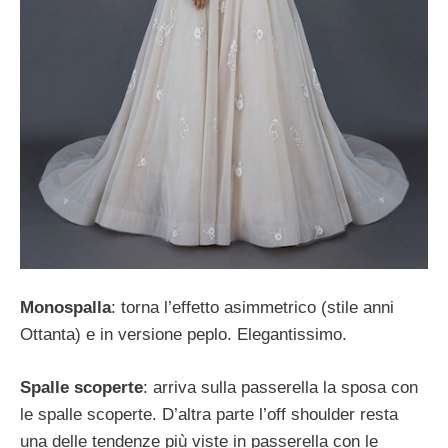
Monospalla
: torna l’effetto asimmetrico (stile anni
Ottanta) e in versione peplo. Elegantissimo.
Spalle scoperte
: arriva sulla passerella la sposa con
le spalle scoperte. D’altra parte l’off shoulder resta
una delle tendenze più viste in passerella con le