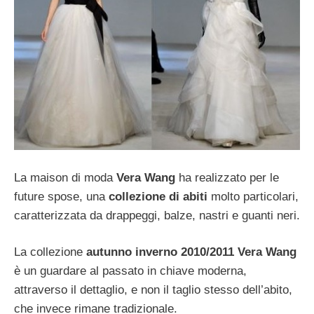
La maison di moda
Vera Wang
ha realizzato per le
future spose, una
collezione di abiti
molto particolari,
caratterizzata da drappeggi, balze, nastri e guanti neri.
La collezione
autunno inverno 2010/2011 Vera Wang
è un guardare al passato in chiave moderna,
attraverso il dettaglio, e non il taglio stesso dell’abito,
che invece rimane tradizionale.