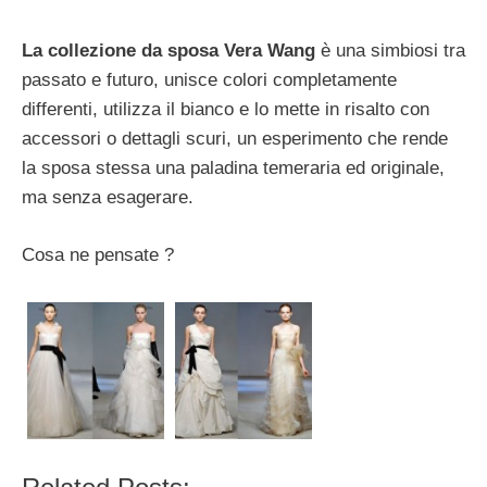
La collezione da sposa Vera Wang
è una simbiosi tra
passato e futuro, unisce colori completamente
differenti, utilizza il bianco e lo mette in risalto con
accessori o dettagli scuri, un esperimento che rende
la sposa stessa una paladina temeraria ed originale,
ma senza esagerare.
Cosa ne pensate ?