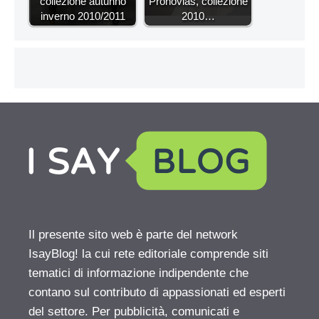
collezione autunno
Pronovias, collezione
inverno 2010/2011
2010…
Il presente sito web è parte del network
IsayBlog! la cui rete editoriale comprende siti
tematici di informazione indipendente che
contano sul contributo di appassionati ed esperti
del settore. Per pubblicità, comunicati e