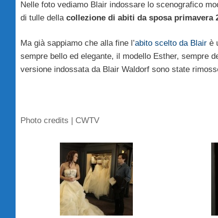
Nelle foto vediamo Blair indossare lo scenografico mo
di tulle della
collezione di abiti da sposa primavera
Ma già sappiamo che alla fine l’
abito scelto da Blair
è 
sempre bello ed elegante, il modello Esther, sempre d
versione indossata da Blair Waldorf sono state rimoss
Photo credits | CWTV