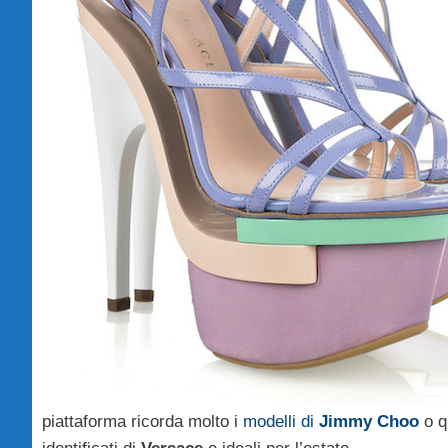
piattaforma ricorda molto i
modelli di
Jimmy Choo
o q