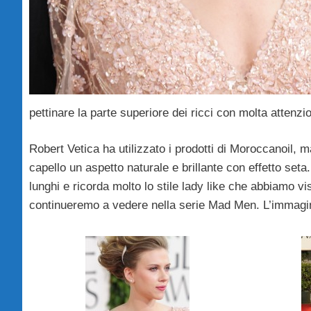
pettinare la parte superiore dei ricci con molta attenzi
Robert Vetica ha utilizzato i prodotti di Moroccanoil, m
capello un aspetto naturale e brillante con effetto seta.
lunghi e ricorda molto lo stile lady like che abbiamo v
continueremo a vedere nella serie Mad Men. L’immagi