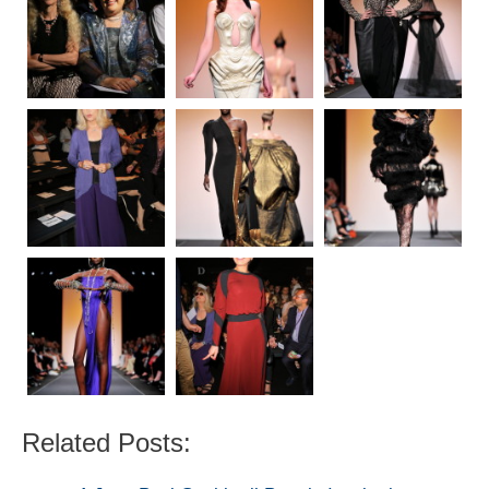
Related Posts: