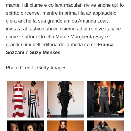
mantelli di piume e collant maculati rivive anche qui lo
spirito circense, mentre in prima fila ad applaudirlo
c’era anche la sua grande amica Amanda Lear,
invitata al fashion show insieme ad altre dive italiane
come le attrici Ornella Muti e Margherita Buy e i
grandi nomi dell’editoria della moda come
Franca
Sozzani
e
Suzy Menkes
.
Photo Credit | Getty Images