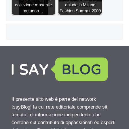
collezione maschile
chiude la Milano
autunno…
Fashion Summit 2009
Il presente sito web è parte del network
IsayBlog! la cui rete editoriale comprende siti
tematici di informazione indipendente che
contano sul contributo di appassionati ed esperti