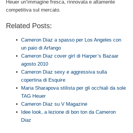
Heuer un’immagine fresca, rinnovata e altamente
competitiva sul mercato.
Related Posts:
Cameron Diaz a spasso per Los Angeles con
un paio di Arfango
Cameron Diaz cover girl di Harper’s Bazaar
agosto 2010
Cameron Diaz sexy e aggressiva sulla
copertina di Esquire
Maria Sharapova stilista per gli occhiali da sole
TAG Heuer
Cameron Diaz su V Magazine
Idee look, a lezione di bon ton da Cameron
Diaz