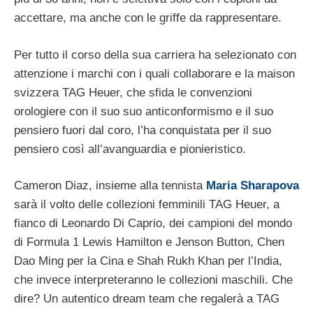
accettare, ma anche con le griffe da rappresentare.
Per tutto il corso della sua carriera ha selezionato con
attenzione i marchi con i quali collaborare e la maison
svizzera TAG Heuer, che sfida le convenzioni
orologiere con il suo suo anticonformismo e il suo
pensiero fuori dal coro, l’ha conquistata per il suo
pensiero così all’avanguardia e pionieristico.
Cameron Diaz, insieme alla tennista
Maria Sharapova
sarà il volto delle collezioni femminili TAG Heuer, a
fianco di Leonardo Di Caprio, dei campioni del mondo
di Formula 1 Lewis Hamilton e Jenson Button, Chen
Dao Ming per la Cina e Shah Rukh Khan per l’India,
che invece interpreteranno le collezioni maschili. Che
dire? Un autentico dream team che regalerà a TAG