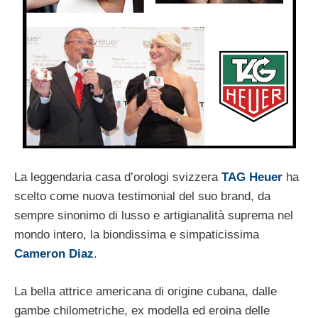
La leggendaria casa d’orologi svizzera
TAG Heuer
ha
scelto come nuova testimonial del suo brand, da
sempre sinonimo di lusso e artigianalità suprema nel
mondo intero, la biondissima e simpaticissima
Cameron Diaz
.
La bella attrice americana di origine cubana, dalle
gambe chilometriche, ex modella ed eroina delle