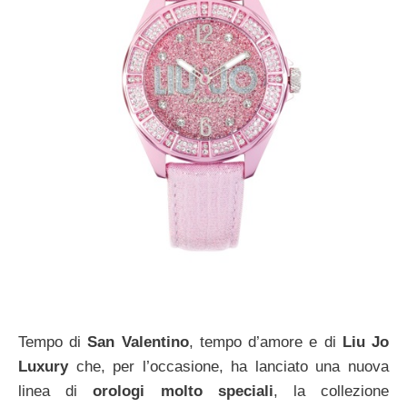
Tempo di
San Valentino
, tempo d’amore e di
Liu Jo
Luxury
che, per l’occasione, ha lanciato una nuova
linea di
orologi molto speciali
, la collezione