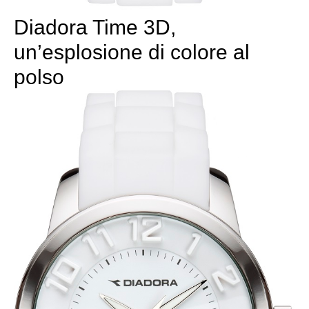
Diadora Time 3D,
un’esplosione di colore al
polso