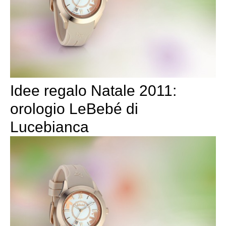
Idee regalo Natale 2011:
orologio LeBebé di
Lucebianca