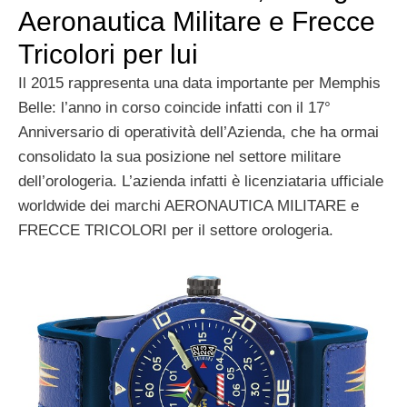
Aeronautica Militare e Frecce
Tricolori per lui
Il 2015 rappresenta una data importante per Memphis
Belle: l’anno in corso coincide infatti con il 17°
Anniversario di operatività dell’Azienda, che ha ormai
consolidato la sua posizione nel settore militare
dell’orologeria. L’azienda infatti è licenziataria ufficiale
worldwide dei marchi AERONAUTICA MILITARE e
FRECCE TRICOLORI per il settore orologeria.