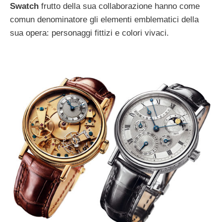
Swatch
frutto della sua collaborazione hanno come
comun denominatore gli elementi emblematici della
sua opera: personaggi fittizi e colori vivaci.