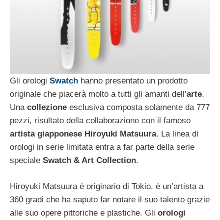
Gli orologi
Swatch
hanno presentato un prodotto
originale che piacerà molto a tutti gli amanti dell’
arte
.
Una
collezione
esclusiva composta solamente da 777
pezzi, risultato della collaborazione con il famoso
artista giapponese Hiroyuki Matsuura
. La linea di
orologi in serie limitata entra a far parte della serie
speciale
Swatch & Art Collection
.
Hiroyuki Matsuura è originario di Tokio, è un’artista a
360 gradi che ha saputo far notare il suo talento grazie
alle suo opere pittoriche e plastiche. Gli
orologi