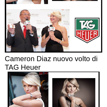
Cameron Diaz nuovo volto di
TAG Heuer