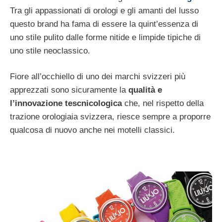
Tra gli appassionati di orologi e gli amanti del lusso
questo brand ha fama di essere la quint’essenza di
uno stile pulito dalle forme nitide e limpide tipiche di
uno stile neoclassico.
Fiore all’occhiello di uno dei marchi svizzeri più
apprezzati sono sicuramente la
qualità e
l’innovazione tescnicologica
che, nel rispetto della
trazione orologiaia svizzera, riesce sempre a proporre
qualcosa di nuovo anche nei motelli classici.