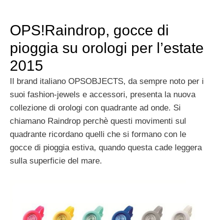
OPS!Raindrop, gocce di
pioggia su orologi per l’estate
2015
Il brand italiano OPSOBJECTS, da sempre noto per i
suoi fashion-jewels e accessori, presenta la nuova
collezione di orologi con quadrante ad onde. Si
chiamano Raindrop perchè questi movimenti sul
quadrante ricordano quelli che si formano con le
gocce di pioggia estiva, quando questa cade leggera
sulla superficie del mare.