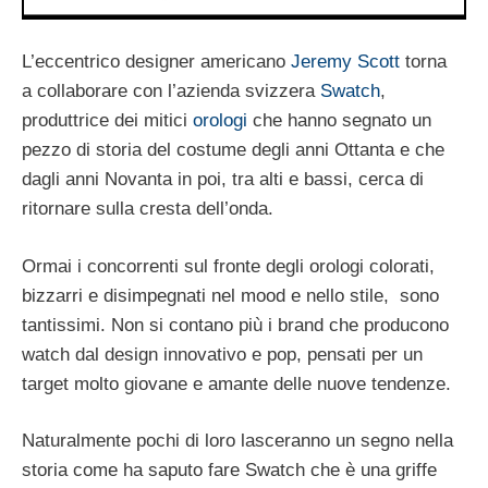
L’eccentrico designer americano
Jeremy Scott
torna
a collaborare con l’azienda svizzera
Swatch
,
produttrice dei mitici
orologi
che hanno segnato un
pezzo di storia del costume degli anni Ottanta e che
dagli anni Novanta in poi, tra alti e bassi, cerca di
ritornare sulla cresta dell’onda.
Ormai i concorrenti sul fronte degli orologi colorati,
bizzarri e disimpegnati nel mood e nello stile, sono
tantissimi. Non si contano più i brand che producono
watch dal design innovativo e pop, pensati per un
target molto giovane e amante delle nuove tendenze.
Naturalmente pochi di loro lasceranno un segno nella
storia come ha saputo fare Swatch che è una griffe