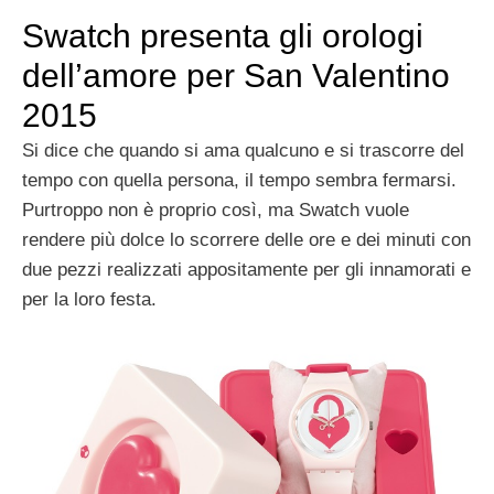
Swatch presenta gli orologi
dell’amore per San Valentino
2015
Si dice che quando si ama qualcuno e si trascorre del
tempo con quella persona, il tempo sembra fermarsi.
Purtroppo non è proprio così, ma Swatch vuole
rendere più dolce lo scorrere delle ore e dei minuti con
due pezzi realizzati appositamente per gli innamorati e
per la loro festa.