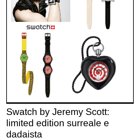
Swatch by Jeremy Scott:
limited edition surreale e
dadaista