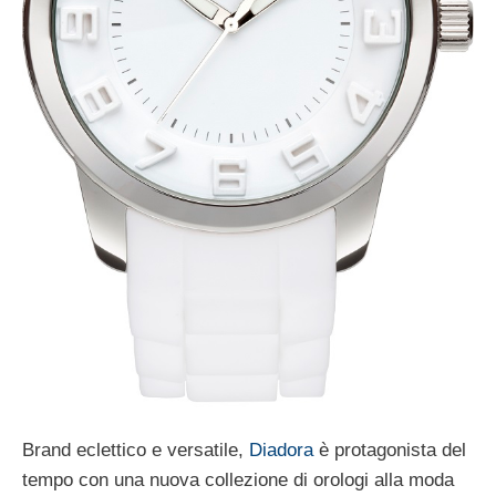
Brand eclettico e versatile,
Diadora
è protagonista del
tempo con una nuova collezione di orologi alla moda