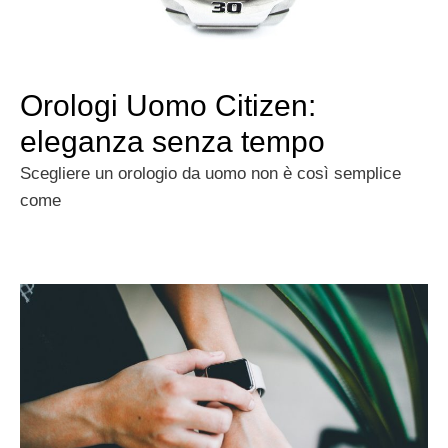
Orologi Uomo Citizen:
eleganza senza tempo
Scegliere un orologio da uomo non è così semplice
come