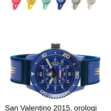
San Valentino 2015, orologi