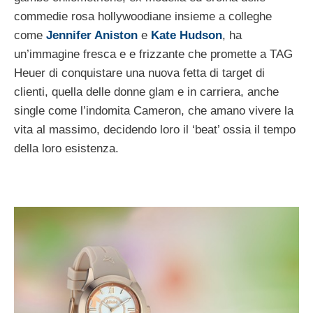
commedie rosa hollywoodiane insieme a colleghe
come
Jennifer Aniston
e
Kate Hudson
, ha
un’immagine fresca e e frizzante che promette a TAG
Heuer di conquistare una nuova fetta di target di
clienti, quella delle donne glam e in carriera, anche
single come l’indomita Cameron, che amano vivere la
vita al massimo, decidendo loro il ‘beat’ ossia il tempo
della loro esistenza.