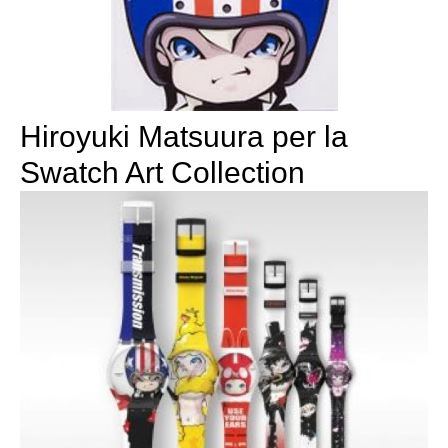
Hiroyuki Matsuura per la
Swatch Art Collection