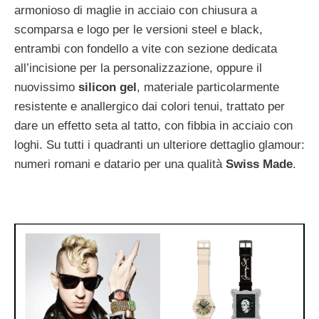
armonioso di maglie in acciaio con chiusura a
scomparsa e logo per le versioni steel e black,
entrambi con fondello a vite con sezione dedicata
all’incisione per la personalizzazione, oppure il
nuovissimo
silicon gel
, materiale particolarmente
resistente e anallergico dai colori tenui, trattato per
dare un effetto seta al tatto, con fibbia in acciaio con
loghi. Su tutti i quadranti un ulteriore dettaglio glamour:
numeri romani e datario per una qualità
Swiss Made
.