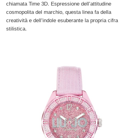
chiamata Time 3D. Espressione dell’attitudine
cosmopolita del marchio, questa linea fa della
creatività e dell’indole esuberante la propria cifra
stilistica.