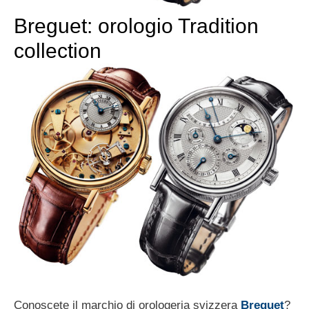
Breguet: orologio Tradition
collection
Conoscete il marchio di orologeria svizzera
Breguet
?