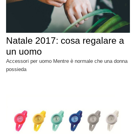
Natale 2017: cosa regalare a
un uomo
Accessori per uomo Mentre è normale che una donna
possieda