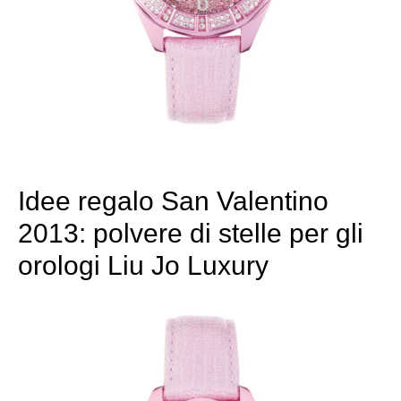
Idee regalo San Valentino
2013: polvere di stelle per gli
orologi Liu Jo Luxury