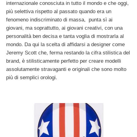
internazionale conosciuta in tutto il mondo e che oggi,
più selettiva rispetto al passato quando era un
fenomeno indiscriminato di massa, punta sì ai
giovani, ma soprattutto, ai giovani creativi, con una
personalità ben decisa e tanta voglia di mostrarla al
mondo. Da qui la scelta di affidarsi a designer come
Jeremy Scott che, ferma restando la cifra stilistica del
brand, è stilisticamente perfetto per creare modelli
assolutamente stravaganti e originali che sono molto
più di semplici orologi.