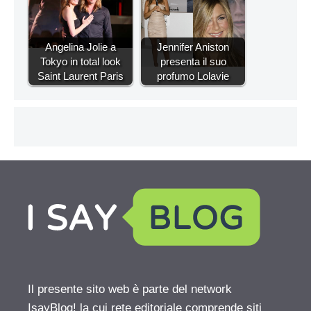
Angelina Jolie a
Jennifer Aniston
Tokyo in total look
presenta il suo
Saint Laurent Paris
profumo Lolavie
Il presente sito web è parte del network
IsayBlog! la cui rete editoriale comprende siti