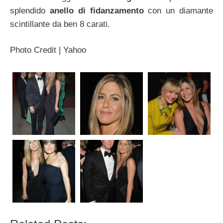
splendido
anello di fidanzamento
con un diamante
scintillante da ben 8 carati.
Photo Credit | Yahoo