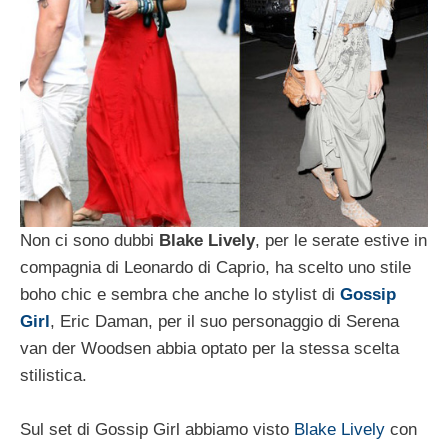
Non ci sono dubbi
Blake Lively
, per le serate estive in
compagnia di Leonardo di Caprio, ha scelto uno stile
boho chic e sembra che anche lo stylist di
Gossip
Girl
, Eric Daman, per il suo personaggio di Serena
van der Woodsen abbia optato per la stessa scelta
stilistica.
Sul set di Gossip Girl abbiamo visto
Blake Lively
con