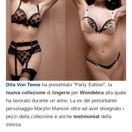
Dita Von Teese
ha presentato “Party Edition”, la
nuova collezione
di
lingerie
per
Wondebra
alla quale
ha lavorato durante un anno. La ex del perturbante
personaggio Marylin Manson oltre ad aver disegnato i
pezzi della collezione è anche
testimonial
della
stessa.