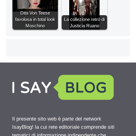
Dita Von Teese
favolosa in total look
La collezione retrò di
Moschino
Justicia Ruano
Il presente sito web è parte del network
IsayBlog! la cui rete editoriale comprende siti
tematici di informazione indipendente che