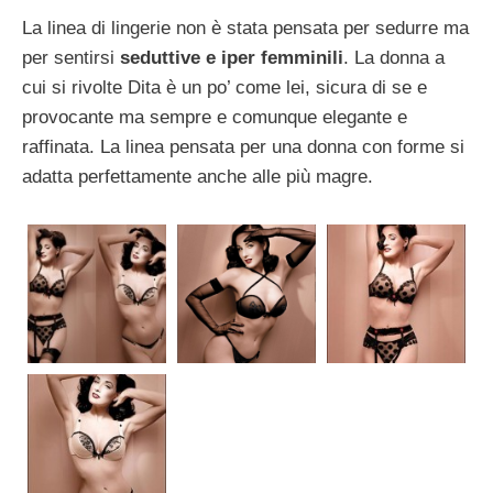
La linea di lingerie non è stata pensata per sedurre ma
per sentirsi
seduttive e iper femminili
. La donna a
cui si rivolte Dita è un po’ come lei, sicura di se e
provocante ma sempre e comunque elegante e
raffinata. La linea pensata per una donna con forme si
adatta perfettamente anche alle più magre.