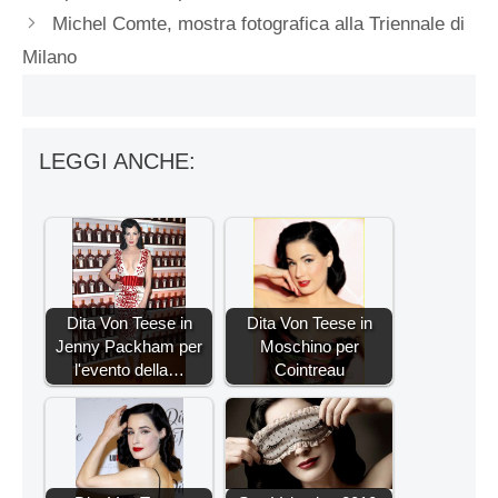
Michel Comte, mostra fotografica alla Triennale di
Milano
LEGGI ANCHE:
Dita Von Teese in
Dita Von Teese in
Jenny Packham per
Moschino per
l'evento della…
Cointreau