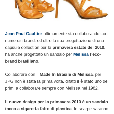
Jean Paul Gaultier
ultimamente sta collaborando con
numerosi brand, ed oltre la sua progettazione di una
capsule collection per la
primavera estate del 2010
,
ha anche progettato un sandalo per
Melissa
l’eco-
brand brasiliano
.
Collaborare con il
Made In Brasile di Melissa
, per
JPG non è stata la prima volta, difatti il è stato uno dei
primi a collaborare sempre con Melissa nel 1982.
Il nuovo design per la primavera 2010 è un sandalo
tacco a sigaretta fatto di plastica
, le scarpe saranno