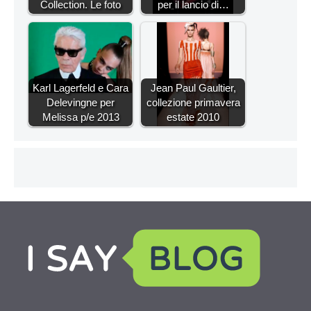
Collection. Le foto
per il lancio di…
Karl Lagerfeld e Cara
Jean Paul Gaultier,
Delevingne per
collezione primavera
Melissa p/e 2013
estate 2010