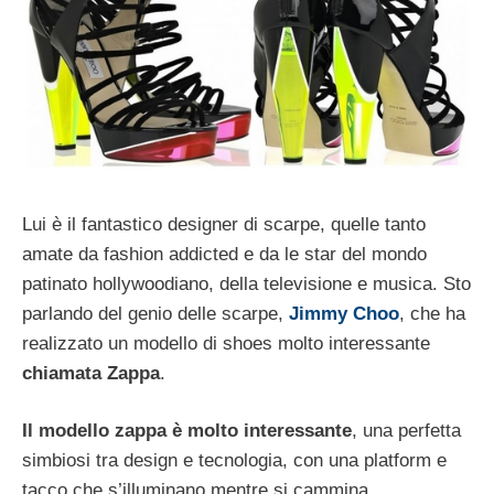
Lui è il fantastico designer di scarpe, quelle tanto
amate da fashion addicted e da le star del mondo
patinato hollywoodiano, della televisione e musica. Sto
parlando del genio delle scarpe,
Jimmy Choo
, che ha
realizzato un modello di shoes molto interessante
chiamata Zappa
.
Il modello zappa è molto interessante
, una perfetta
simbiosi tra design e tecnologia, con una platform e
tacco che s’illuminano mentre si cammina.