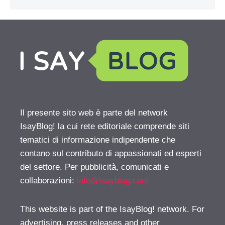
Il presente sito web è parte del network
IsayBlog! la cui rete editoriale comprende siti
tematici di informazione indipendente che
contano sul contributo di appassionati ed esperti
del settore. Per pubblicità, comunicati e
collaborazioni:
info@isayblog.com
This website is part of the IsayBlog! network. For
advertising, press releases and other