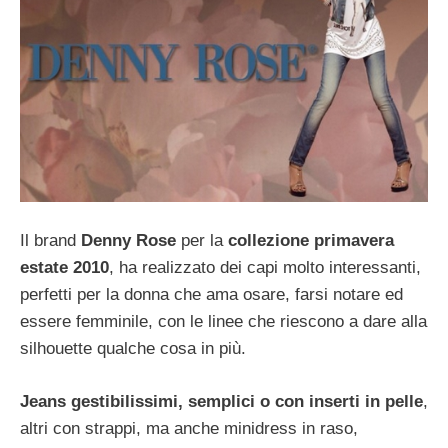
Il brand
Denny Rose
per la
collezione primavera
estate 2010
, ha realizzato dei capi molto interessanti,
perfetti per la donna che ama osare, farsi notare ed
essere femminile, con le linee che riescono a dare alla
silhouette qualche cosa in più.
Jeans gestibilissimi, semplici o con inserti in pelle
,
altri con strappi, ma anche minidress in raso,