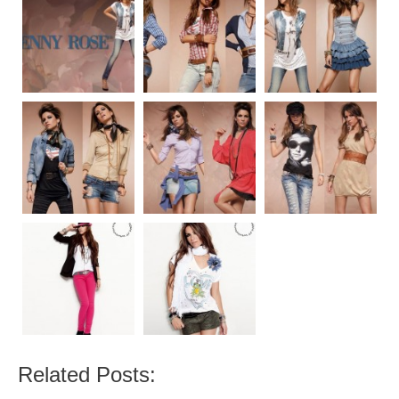
Related Posts: