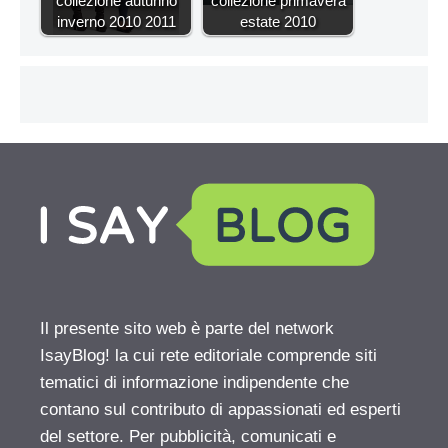
collezione autunno
collezione primavera
inverno 2010 2011
estate 2010
Il presente sito web è parte del network
IsayBlog! la cui rete editoriale comprende siti
tematici di informazione indipendente che
contano sul contributo di appassionati ed esperti
del settore. Per pubblicità, comunicati e