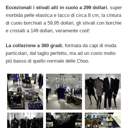
Eccezionali i stivali alti in cuoio a 299 dollari
, super
morbida pelle elastica e tacco di circa 8 cm, la cintura
di cuoio borchiati a 59,95 dollari, gli stivali con borchie
e cristalli a 149 dollari, veramente cool!
La collezione a 360 gradi
, formata da capi di moda
particolari, dal taglio perfetto, ma ad un costo molto
più basso di quello normale delle Choo.