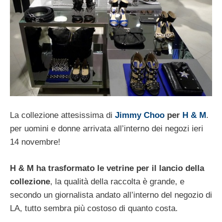
La collezione attesissima di
Jimmy Choo
per
H & M
.
per uomini e donne arrivata all’interno dei negozi ieri
14 novembre!
H & M ha trasformato le vetrine per il lancio della
collezione
, la qualità della raccolta è grande, e
secondo un giornalista andato all’interno del negozio di
LA, tutto sembra più costoso di quanto costa.