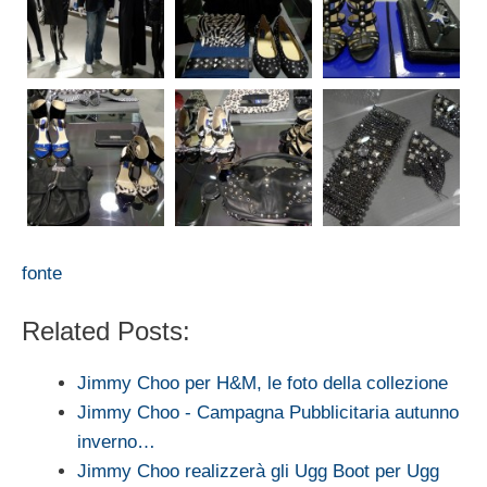
fonte
Related Posts:
Jimmy Choo per H&M, le foto della collezione
Jimmy Choo - Campagna Pubblicitaria autunno
inverno…
Jimmy Choo realizzerà gli Ugg Boot per Ugg