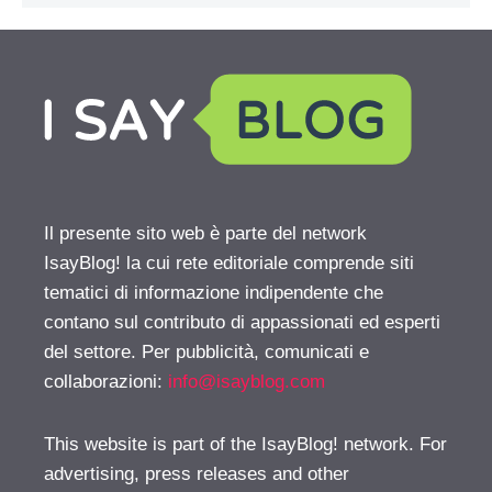
Il presente sito web è parte del network
IsayBlog! la cui rete editoriale comprende siti
tematici di informazione indipendente che
contano sul contributo di appassionati ed esperti
del settore. Per pubblicità, comunicati e
collaborazioni:
info@isayblog.com
This website is part of the IsayBlog! network. For
advertising, press releases and other