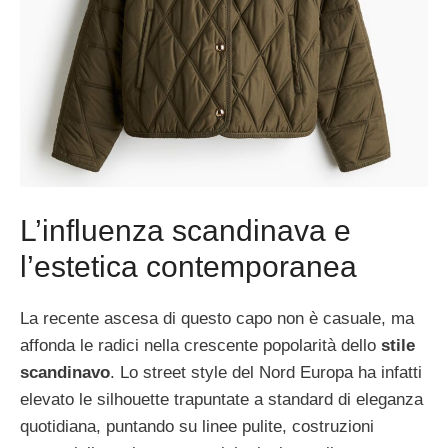
L’influenza scandinava e
l’estetica contemporanea
La recente ascesa di questo capo non è casuale, ma
affonda le radici nella crescente popolarità dello
stile
scandinavo
. Lo street style del Nord Europa ha infatti
elevato le silhouette trapuntate a standard di eleganza
quotidiana, puntando su linee pulite, costruzioni