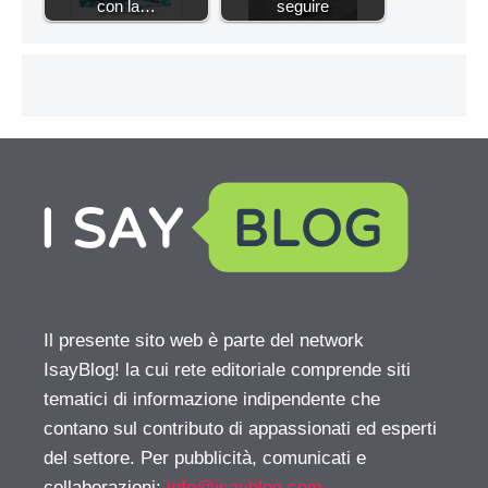
con la…
seguire
Il presente sito web è parte del network
IsayBlog! la cui rete editoriale comprende siti
tematici di informazione indipendente che
contano sul contributo di appassionati ed esperti
del settore. Per pubblicità, comunicati e
collaborazioni:
info@isayblog.com