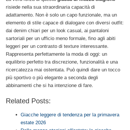
risiede nella sua straordinaria capacità di
adattamento. Non è solo un capo funzionale, ma un
elemento di stile capace di dialogare con diversi outfit:
dai denim chiari per un look casual, ai pantaloni
sartoriali per un ufficio meno formale, fino agli abiti
leggeri per un contrasto di texture interessante.
Rappresenta perfettamente la moda di oggi: un
equilibrio perfetto tra discrezione, funzionalità e una
ricercatezza mai ostentata. Può quindi dare un tocco
più sportivo o più elegante a seconda degli
abbinamenti che si ha intenzione di fare.
Related Posts:
Giacche leggere di tendenza per la primavera
estate 2026