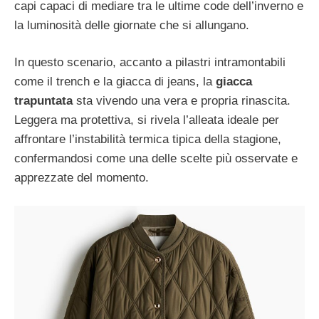
capi capaci di mediare tra le ultime code dell’inverno e
la luminosità delle giornate che si allungano.
In questo scenario, accanto a pilastri intramontabili
come il trench e la giacca di jeans, la
giacca
trapuntata
sta vivendo una vera e propria rinascita.
Leggera ma protettiva, si rivela l’alleata ideale per
affrontare l’instabilità termica tipica della stagione,
confermandosi come una delle scelte più osservate e
apprezzate del momento.