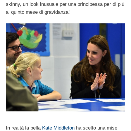
skinny, un look inusuale per una principessa per di più
al quinto mese di gravidanza!
In realtà la bella
Kate Middleton
ha scelto una mise