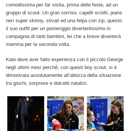
comodissima per far visita, prima delle feste, ad un
gruppo di scout. Un gran sorriso, capelli sciolti, jeans
neri super skinny, stivali ed una felpa con zip, questo
il suo outfit per un pomeriggio divertentissimo in
compagnia di tanti bambini, lei che a breve diventerà
mamma per la seconda volta.
Kate deve aver fatto esperienza con il piccolo George
negli ultimi mesi perché, con questi boy scout, si è
dimostrata assolutamente all’altezza della situazione
tra giochi, sorprese e dolcetti natalizi.